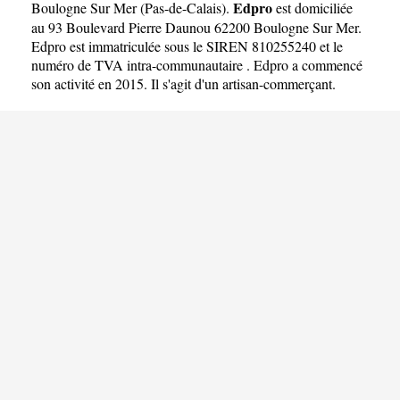
Edpro
Boulogne Sur Mer
(
Pas-de-Calais
).
est domiciliée
au 93 Boulevard Pierre Daunou 62200 Boulogne Sur Mer.
Edpro est immatriculée sous le SIREN 810255240 et le
numéro de TVA intra-communautaire . Edpro a commencé
son activité en 2015. Il s'agit d'un artisan-commerçant.