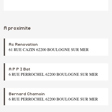
A proximite
Rc Renovation
61 RUE CAZIN 62200 BOULOGNE SUR MER
A P P I Bat
6 RUE PERROCHEL 62200 BOULOGNE SUR MER
Bernard Chamoin
6 RUE PERROCHEL 62200 BOULOGNE SUR MER