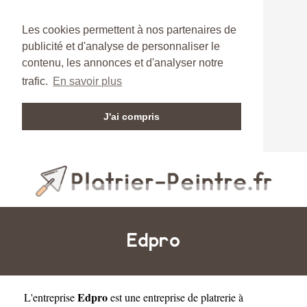
Les cookies permettent à nos partenaires de
publicité et d'analyse de personnaliser le
contenu, les annonces et d'analyser notre
trafic.
En savoir plus
J'ai compris
Edpro
Edpro
L'entreprise
est une
entreprise de platrerie à