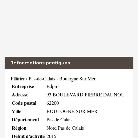
Informations pratiques
Plâtrier
›
Pas-de-Calais
›
Boulogne Sur Mer
Entreprise
Edpro
Adresse
93 BOULEVARD PIERRE DAUNOU
Code postal
62200
Ville
BOULOGNE SUR MER
Département
Pas de Calais
Région
Nord Pas de Calais
Début d'activité
2015