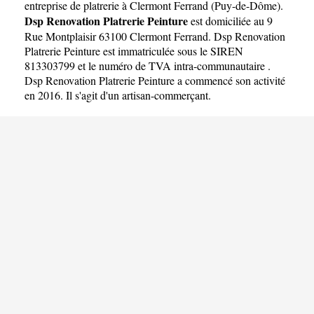
Peinture
entreprise de platrerie à Clermont Ferrand
(
Puy-de-Dôme
).
Dsp Renovation Platrerie Peinture
est domiciliée au 9
Rue Montplaisir 63100 Clermont Ferrand. Dsp Renovation
Platrerie Peinture est immatriculée sous le SIREN
813303799 et le numéro de TVA intra-communautaire .
Dsp Renovation Platrerie Peinture a commencé son activité
en 2016. Il s'agit d'un artisan-commerçant.