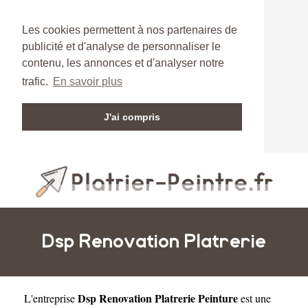
Les cookies permettent à nos partenaires de
publicité et d'analyse de personnaliser le
contenu, les annonces et d'analyser notre
trafic.
En savoir plus
J'ai compris
Dsp Renovation Platrerie
Dsp Renovation Platrerie Peinture
L'entreprise
est une