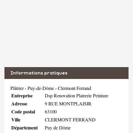
Informations pratiques
Plâtrier
›
Puy-de-Dôme
›
Clermont Ferrand
Entreprise
Dsp Renovation Platrerie Peinture
Adresse
9 RUE MONTPLAISIR
Code postal
63100
Ville
CLERMONT FERRAND
Département
Puy de Dôme