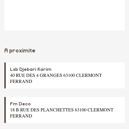
A proximite
Lsb Djebari Karim
40 RUE DES 4 GRANGES 63100 CLERMONT
FERRAND
Fm Deco
18 B RUE DES PLANCHETTES 63100 CLERMONT
FERRAND