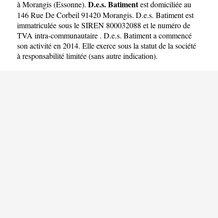
D.e.s. Batiment
à Morangis
(
Essonne
).
est domiciliée au
146 Rue De Corbeil 91420 Morangis. D.e.s. Batiment est
immatriculée sous le SIREN 800032088 et le numéro de
TVA intra-communautaire . D.e.s. Batiment a commencé
son activité en 2014. Elle exerce sous la statut de la société
à responsabilité limitée (sans autre indication).