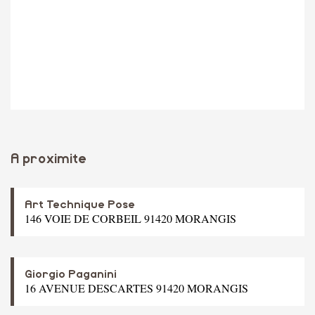
A proximite
Art Technique Pose
146 VOIE DE CORBEIL 91420 MORANGIS
Giorgio Paganini
16 AVENUE DESCARTES 91420 MORANGIS