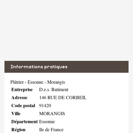
Informations pratiques
Plâtrier
›
Essonne
›
Morangis
Entreprise
D.e.s. Batiment
Adresse
146 RUE DE CORBEIL
Code postal
91420
Ville
MORANGIS
Département
Essonne
Région
Ile de France