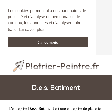
Les cookies permettent à nos partenaires de
publicité et d'analyse de personnaliser le
contenu, les annonces et d'analyser notre
trafic.
En savoir plus
J'ai compris
D.e.s. Batiment
D.e.s. Batiment
L'entreprise
est une
entreprise de platrerie