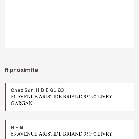
A proximite
Chez Sarl H D E 61 63
61 AVENUE ARISTIDE BRIAND 93190 LIVRY
GARGAN
A F B
63 AVENUE ARISTIDE BRIAND 93190 LIVRY