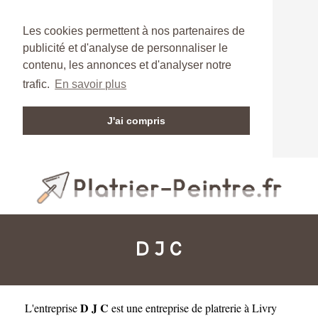
Les cookies permettent à nos partenaires de
publicité et d'analyse de personnaliser le
contenu, les annonces et d'analyser notre
trafic.
En savoir plus
J'ai compris
D J C
D J C
L'entreprise
est une
entreprise de platrerie à Livry