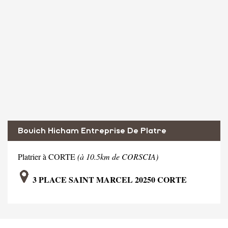
Bouich Hicham Entreprise De Platre
Platrier à CORTE
(à 10.5km de CORSCIA)
3 PLACE SAINT MARCEL 20250 CORTE