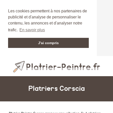
Les cookies permettent à nos partenaires de
publicité et d'analyse de personnaliser le
contenu, les annonces et d'analyser notre
trafic.
En savoir plus
J'ai compris
Platriers Corscia