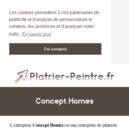
Les cookies permettent à nos partenaires de
publicité et d'analyse de personnaliser le
contenu, les annonces et d'analyser notre
trafic.
En savoir plus
J'ai compris
Concept Homes
Concept Homes
L'entreprise
est une
entreprise de platrerie