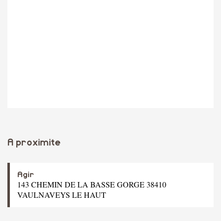
A proximite
Agir
143 CHEMIN DE LA BASSE GORGE 38410
VAULNAVEYS LE HAUT