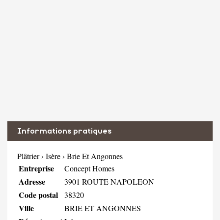
Informations pratiques
Plâtrier
›
Isère
›
Brie Et Angonnes
Entreprise
Concept Homes
Adresse
3901 ROUTE NAPOLEON
Code postal
38320
Ville
BRIE ET ANGONNES