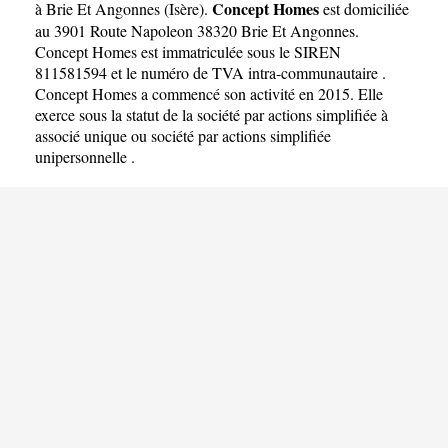
Concept Homes
à Brie Et Angonnes
(
Isère
).
est domiciliée
au 3901 Route Napoleon 38320 Brie Et Angonnes.
Concept Homes est immatriculée sous le SIREN
811581594 et le numéro de TVA intra-communautaire .
Concept Homes a commencé son activité en 2015. Elle
exerce sous la statut de la société par actions simplifiée à
associé unique ou société par actions simplifiée
unipersonnelle .