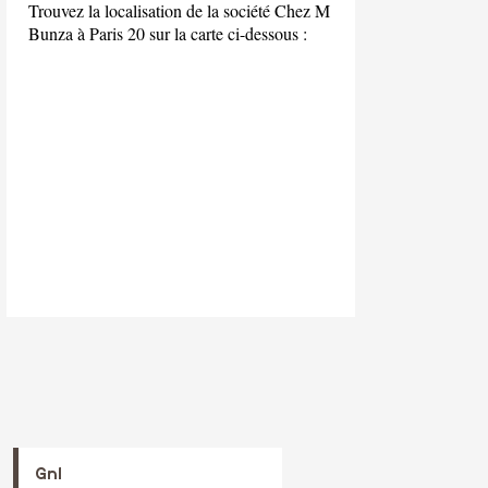
Trouvez la localisation de la société Chez M
Bunza à Paris 20 sur la carte ci-dessous :
Gnl