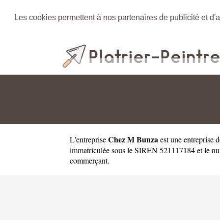
Les cookies permettent à nos partenaires de publicité et d'a
Chez M Bunza
L'entreprise
est une
entreprise d
immatriculée sous le SIREN 521117184 et le num
commerçant.