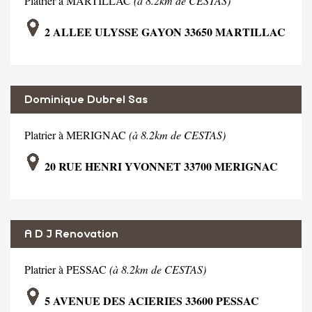
Platrier à MARTILLAC
(à 8.2km de CESTAS)
2 ALLEE ULYSSE GAYON 33650 MARTILLAC
Dominique Dubrel Sas
Platrier à MERIGNAC
(à 8.2km de CESTAS)
20 RUE HENRI YVONNET 33700 MERIGNAC
A D J Renovation
Platrier à PESSAC
(à 8.2km de CESTAS)
5 AVENUE DES ACIERIES 33600 PESSAC