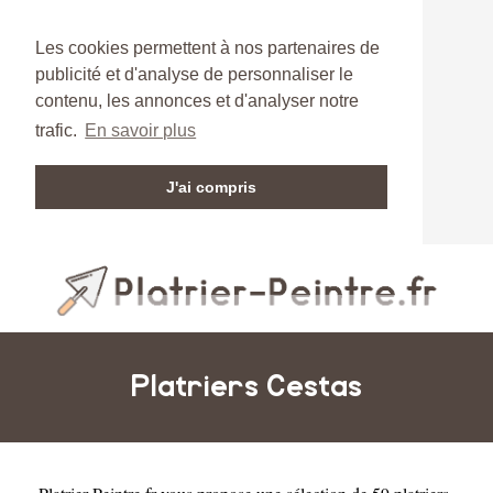
Les cookies permettent à nos partenaires de
publicité et d'analyse de personnaliser le
contenu, les annonces et d'analyser notre
trafic.
En savoir plus
J'ai compris
Platriers Cestas