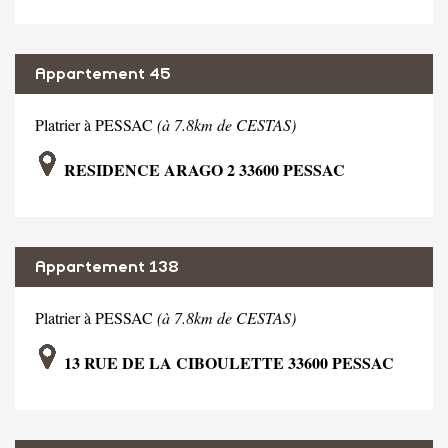
Appartement 45
Platrier à PESSAC
(à 7.8km de CESTAS)
RESIDENCE ARAGO 2 33600 PESSAC
Appartement 138
Platrier à PESSAC
(à 7.8km de CESTAS)
13 RUE DE LA CIBOULETTE 33600 PESSAC