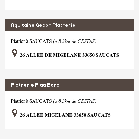
Aquitaine Gecor Platrerie
Platrier à SAUCATS
(à 8.3km de CESTAS)
26 ALLEE DE MIGELANE 33650 SAUCATS
Platrerie Plaq Bord
Platrier à SAUCATS
(à 8.3km de CESTAS)
26 ALLEE MIGELANE 33650 SAUCATS