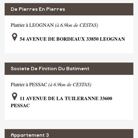
De Pierres En Pierres
Platrier à LEOGNAN
(à 6.9km de CESTAS)
54 AVENUE DE BORDEAUX 33850 LEOGNAN
Societe De Finition Du Batiment
Platrier à PESSAC
(à 6.9km de CESTAS)
11 AVENUE DE LA TUILERANNE 33600
PESSAC
Appartement 3