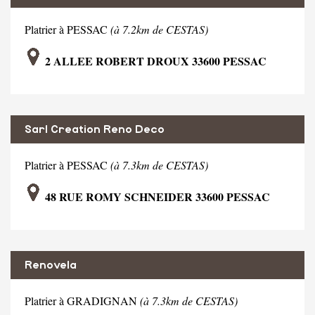
Platrier à PESSAC
(à 7.2km de CESTAS)
2 ALLEE ROBERT DROUX 33600 PESSAC
Sarl Creation Reno Deco
Platrier à PESSAC
(à 7.3km de CESTAS)
48 RUE ROMY SCHNEIDER 33600 PESSAC
Renovela
Platrier à GRADIGNAN
(à 7.3km de CESTAS)