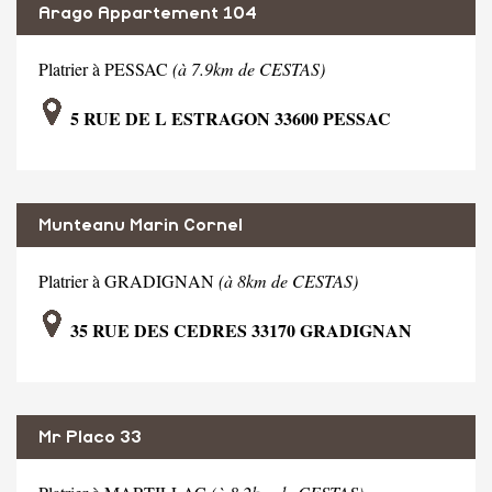
Arago Appartement 104
Platrier à PESSAC
(à 7.9km de CESTAS)
5 RUE DE L ESTRAGON 33600 PESSAC
Munteanu Marin Cornel
Platrier à GRADIGNAN
(à 8km de CESTAS)
35 RUE DES CEDRES 33170 GRADIGNAN
Mr Placo 33