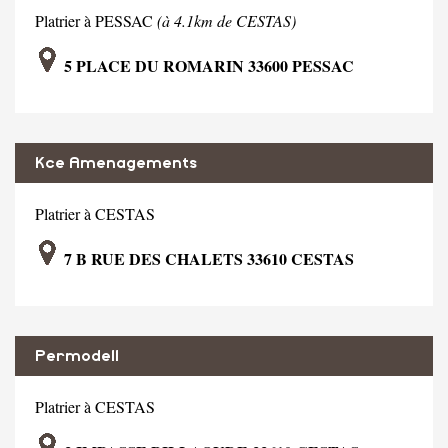
Platrier à PESSAC
(à 4.1km de CESTAS)
5 PLACE DU ROMARIN 33600 PESSAC
Kce Amenagements
Platrier à CESTAS
7 B RUE DES CHALETS 33610 CESTAS
Permodell
Platrier à CESTAS