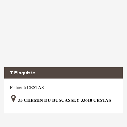
T Plaquiste
Platrier à CESTAS
35 CHEMIN DU BUSCASSEY 33610 CESTAS