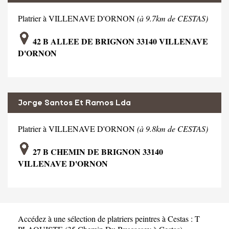
Platrier à VILLENAVE D'ORNON
(à 9.7km de CESTAS)
42 B ALLEE DE BRIGNON 33140 VILLENAVE
D'ORNON
Jorge Santos Et Ramos Lda
Platrier à VILLENAVE D'ORNON
(à 9.8km de CESTAS)
27 B CHEMIN DE BRIGNON 33140
VILLENAVE D'ORNON
Accédez à une sélection de platriers peintres à Cestas :
T