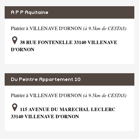
A P P Aquitaine
Platrier à VILLENAVE D'ORNON
(à 9.5km de CESTAS)
38 RUE FONTENELLE 33140 VILLENAVE
D'ORNON
Du Peintre Appartement 10
Platrier à VILLENAVE D'ORNON
(à 9.5km de CESTAS)
115 AVENUE DU MARECHAL LECLERC
33140 VILLENAVE D'ORNON