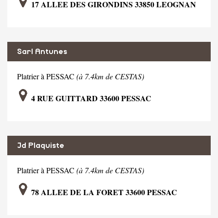
17 ALLEE DES GIRONDINS 33850 LEOGNAN
Sarl Antunes
Platrier à PESSAC
(à 7.4km de CESTAS)
4 RUE GUITTARD 33600 PESSAC
Jd Plaquiste
Platrier à PESSAC
(à 7.4km de CESTAS)
78 ALLEE DE LA FORET 33600 PESSAC