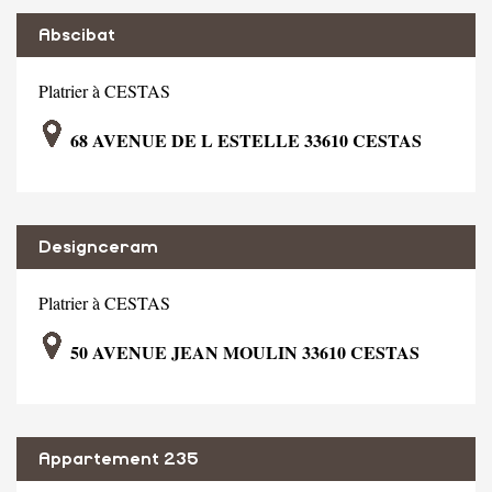
Abscibat
Platrier à CESTAS
68 AVENUE DE L ESTELLE 33610 CESTAS
Designceram
Platrier à CESTAS
50 AVENUE JEAN MOULIN 33610 CESTAS
Appartement 235