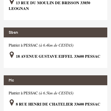
13 RUE DU MOULIN DE BRISSON 33850
LEOGNAN
Sbsn
Platrier à PESSAC
(à 6.4km de CESTAS)
18 AVENUE GUSTAVE EIFFEL 33600 PESSAC
Mc
Platrier à PESSAC
(à 6.5km de CESTAS)
8 RUE HENRI DE CHATELIER 33600 PESSAC