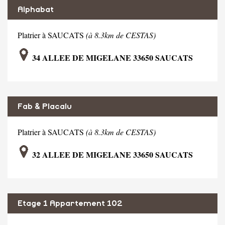
Alphabat
Platrier à SAUCATS
(à 8.3km de CESTAS)
34 ALLEE DE MIGELANE 33650 SAUCATS
Fab & Placalu
Platrier à SAUCATS
(à 8.3km de CESTAS)
32 ALLEE DE MIGELANE 33650 SAUCATS
Etage 1 Appartement 102