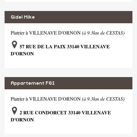
Gidel Mike
Platrier à VILLENAVE D'ORNON
(à 9.3km de CESTAS)
57 RUE DE LA PAIX 33140 VILLENAVE
D'ORNON
Appartement F61
Platrier à VILLENAVE D'ORNON
(à 9.3km de CESTAS)
2 RUE CONDORCET 33140 VILLENAVE
D'ORNON