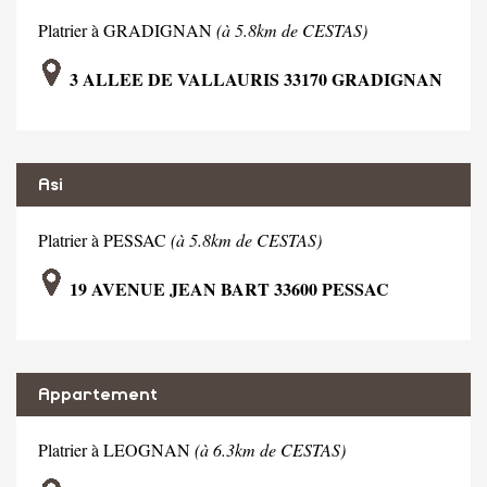
Platrier à GRADIGNAN
(à 5.8km de CESTAS)
3 ALLEE DE VALLAURIS 33170 GRADIGNAN
Asi
Platrier à PESSAC
(à 5.8km de CESTAS)
19 AVENUE JEAN BART 33600 PESSAC
Appartement
Platrier à LEOGNAN
(à 6.3km de CESTAS)