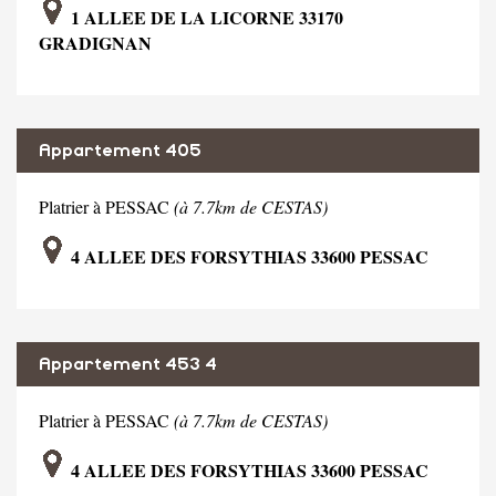
1 ALLEE DE LA LICORNE 33170
GRADIGNAN
Appartement 405
Platrier à PESSAC
(à 7.7km de CESTAS)
4 ALLEE DES FORSYTHIAS 33600 PESSAC
Appartement 453 4
Platrier à PESSAC
(à 7.7km de CESTAS)
4 ALLEE DES FORSYTHIAS 33600 PESSAC