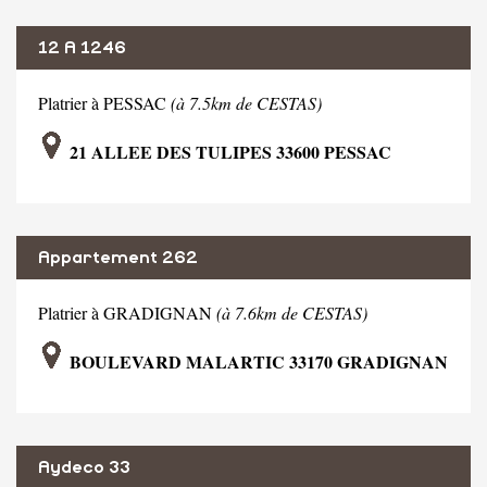
12 A 1246
Platrier à PESSAC
(à 7.5km de CESTAS)
21 ALLEE DES TULIPES 33600 PESSAC
Appartement 262
Platrier à GRADIGNAN
(à 7.6km de CESTAS)
BOULEVARD MALARTIC 33170 GRADIGNAN
Aydeco 33