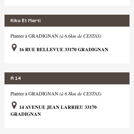
Kiko Et Marti
Platrier à GRADIGNAN
(à 6.6km de CESTAS)
16 RUE BELLEVUE 33170 GRADIGNAN
A 14
Platrier à GRADIGNAN
(à 6.8km de CESTAS)
14 AVENUE JEAN LARRIEU 33170
GRADIGNAN