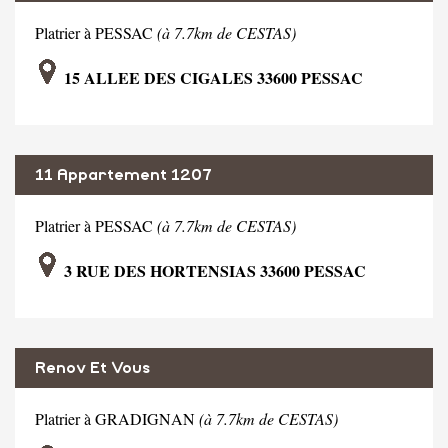
Platrier à PESSAC
(à 7.7km de CESTAS)
15 ALLEE DES CIGALES 33600 PESSAC
11 Appartement 1207
Platrier à PESSAC
(à 7.7km de CESTAS)
3 RUE DES HORTENSIAS 33600 PESSAC
Renov Et Vous
Platrier à GRADIGNAN
(à 7.7km de CESTAS)