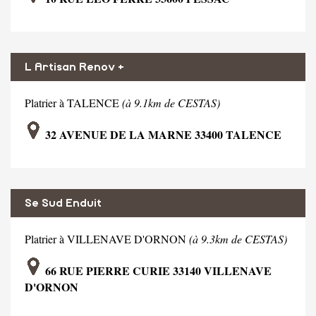
L Artisan Renov +
Platrier à TALENCE
(à 9.1km de CESTAS)
32 AVENUE DE LA MARNE 33400 TALENCE
Se Sud Enduit
Platrier à VILLENAVE D'ORNON
(à 9.3km de CESTAS)
66 RUE PIERRE CURIE 33140 VILLENAVE
D'ORNON