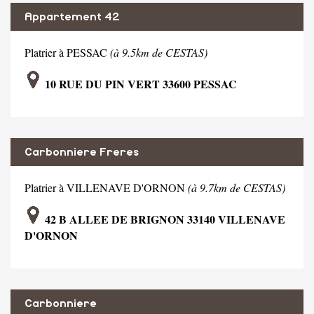
Appartement 42
Platrier à PESSAC
(à 9.5km de CESTAS)
10 RUE DU PIN VERT 33600 PESSAC
Carbonniere Freres
Platrier à VILLENAVE D'ORNON
(à 9.7km de CESTAS)
42 B ALLEE DE BRIGNON 33140 VILLENAVE
D'ORNON
Carbonniere