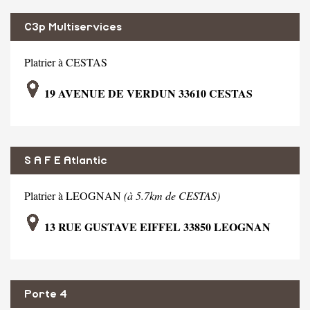
C3p Multiservices
Platrier à CESTAS
19 AVENUE DE VERDUN 33610 CESTAS
S A F E Atlantic
Platrier à LEOGNAN
(à 5.7km de CESTAS)
13 RUE GUSTAVE EIFFEL 33850 LEOGNAN
Porte 4