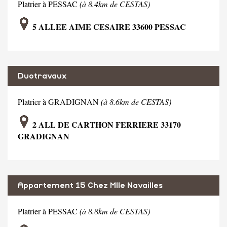
Platrier à PESSAC
(à 8.4km de CESTAS)
5 ALLEE AIME CESAIRE 33600 PESSAC
Duotravaux
Platrier à GRADIGNAN
(à 8.6km de CESTAS)
2 ALL DE CARTHON FERRIERE 33170
GRADIGNAN
Appartement 15 Chez Mlle Navailles
Platrier à PESSAC
(à 8.8km de CESTAS)