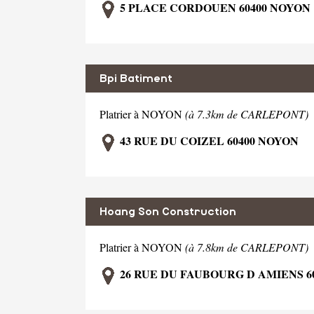
5 PLACE CORDOUEN 60400 NOYON
Bpi Batiment
Platrier à NOYON
(à 7.3km de CARLEPONT)
43 RUE DU COIZEL 60400 NOYON
Hoang Son Construction
Platrier à NOYON
(à 7.8km de CARLEPONT)
26 RUE DU FAUBOURG D AMIENS 6