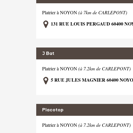
Platrier à NOYON
(à 7km de CARLEPONT)
131 RUE LOUIS PERGAUD 60400 N
J Bat
Platrier à NOYON
(à 7.2km de CARLEPONT)
5 RUE JULES MAGNIER 60400 NOY
Placotop
Platrier à NOYON
(à 7.2km de CARLEPONT)