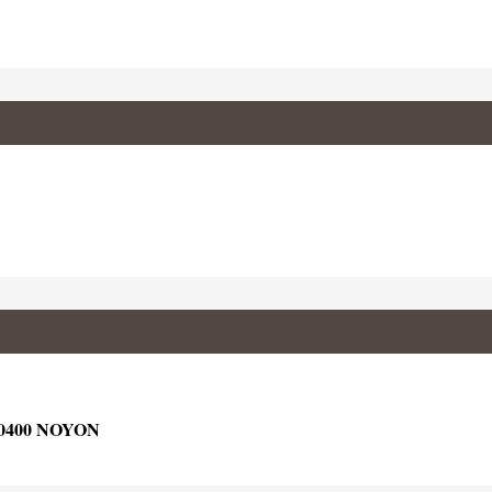
0400 NOYON