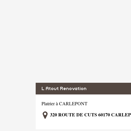
L Atout Renovation
Platrier à CARLEPONT
320 ROUTE DE CUTS 60170 CARLE