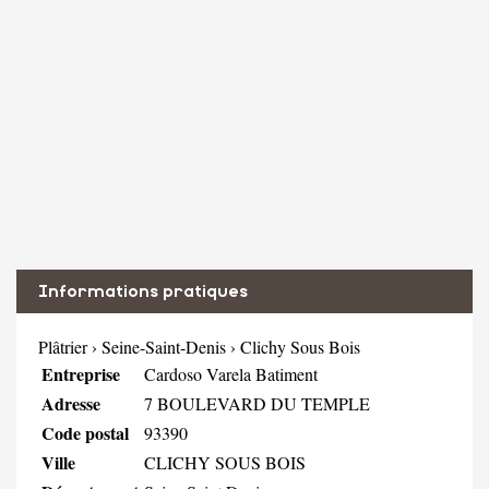
Informations pratiques
Plâtrier
›
Seine-Saint-Denis
›
Clichy Sous Bois
Entreprise
Cardoso Varela Batiment
Adresse
7 BOULEVARD DU TEMPLE
Code postal
93390
Ville
CLICHY SOUS BOIS