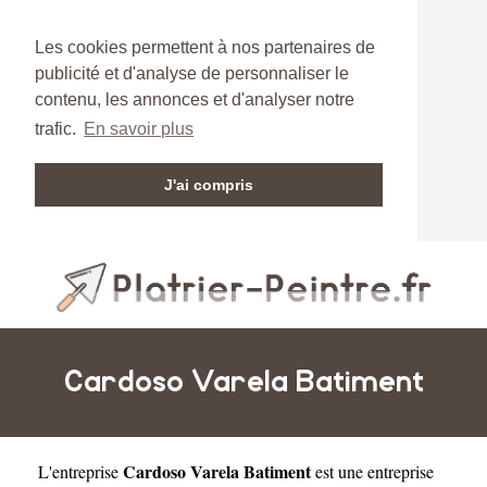
Les cookies permettent à nos partenaires de
publicité et d'analyse de personnaliser le
contenu, les annonces et d'analyser notre
trafic.
En savoir plus
J'ai compris
Cardoso Varela Batiment
Cardoso Varela Batiment
L'entreprise
est une
entreprise