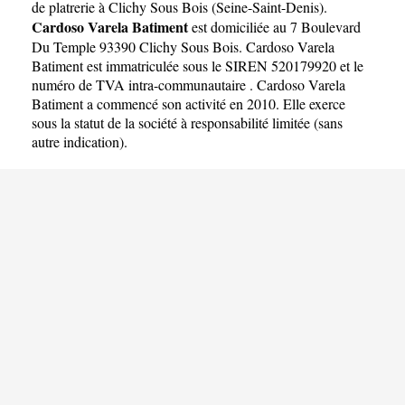
de platrerie à Clichy Sous Bois
(
Seine-Saint-Denis
).
Cardoso Varela Batiment
est domiciliée au 7 Boulevard
Du Temple 93390 Clichy Sous Bois. Cardoso Varela
Batiment est immatriculée sous le SIREN 520179920 et le
numéro de TVA intra-communautaire . Cardoso Varela
Batiment a commencé son activité en 2010. Elle exerce
sous la statut de la société à responsabilité limitée (sans
autre indication).