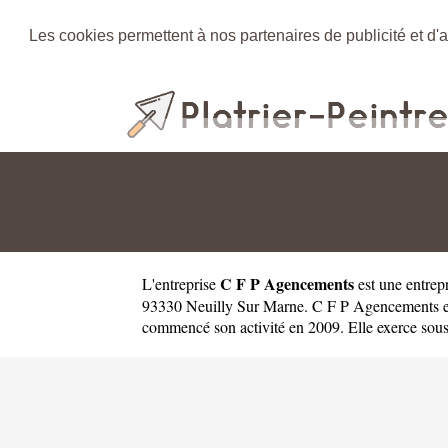
Les cookies permettent à nos partenaires de publicité et d'a
C F P Agencements
L'entreprise
est une
entrep
93330 Neuilly Sur Marne. C F P Agencements e
commencé son activité en 2009. Elle exerce sous la