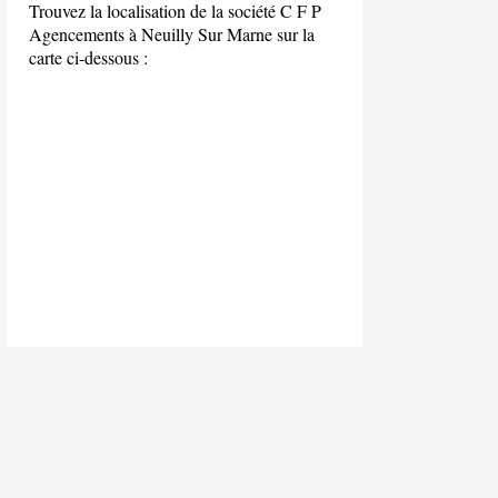
Trouvez la localisation de la société C F P
Agencements à Neuilly Sur Marne sur la
carte ci-dessous :