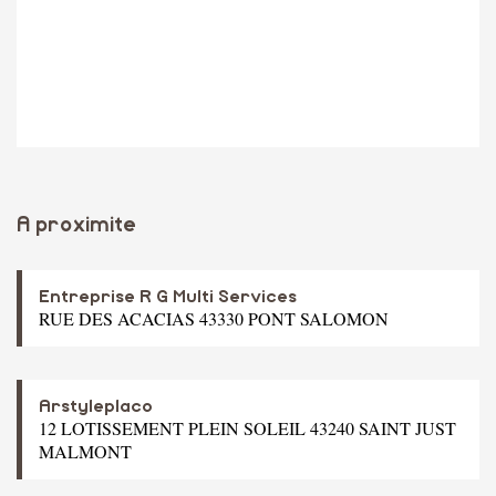
A proximite
Entreprise R G Multi Services
RUE DES ACACIAS 43330 PONT SALOMON
Arstyleplaco
12 LOTISSEMENT PLEIN SOLEIL 43240 SAINT JUST
MALMONT