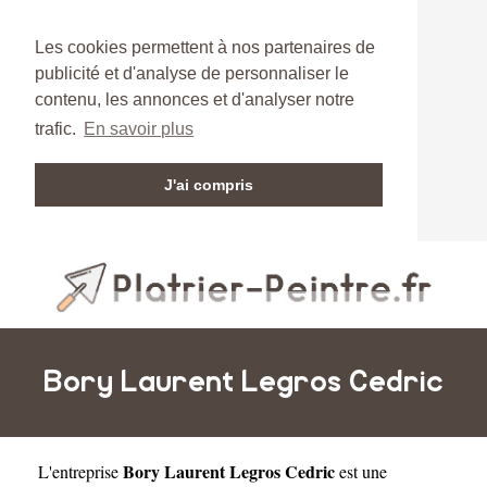
Les cookies permettent à nos partenaires de
publicité et d'analyse de personnaliser le
contenu, les annonces et d'analyser notre
trafic.
En savoir plus
J'ai compris
Bory Laurent Legros Cedric
Bory Laurent Legros Cedric
L'entreprise
est une