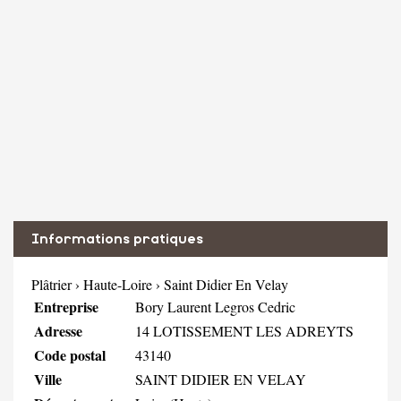
Informations pratiques
Plâtrier
›
Haute-Loire
›
Saint Didier En Velay
Entreprise
Bory Laurent Legros Cedric
Adresse
14 LOTISSEMENT LES ADREYTS
Code postal
43140
Ville
SAINT DIDIER EN VELAY