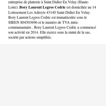
entreprise de platrerie à Saint Didier En Velay
(
Haute-
Bory Laurent Legros Cedric
Loire
).
est domiciliée au 14
Lotissement Les Adreyts 43140 Saint Didier En Velay.
Bory Laurent Legros Cedric est immatriculée sous le
SIREN 804503696 et le numéro de TVA intra-
communautaire . Bory Laurent Legros Cedric a commencé
son activité en 2014. Elle exerce sous la statut de la sas,
société par actions simplifiée.