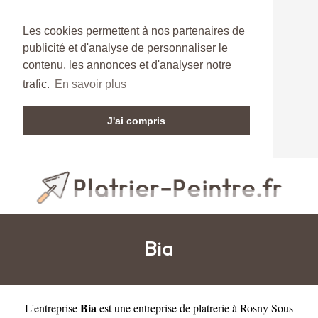
Les cookies permettent à nos partenaires de
publicité et d'analyse de personnaliser le
contenu, les annonces et d'analyser notre
trafic.
En savoir plus
J'ai compris
Bia
Bia
L'entreprise
est une
entreprise de platrerie à Rosny Sous