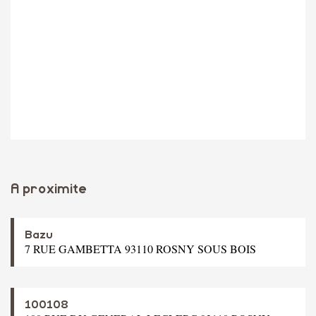
A proximite
Bazu
7 RUE GAMBETTA 93110 ROSNY SOUS BOIS
100108