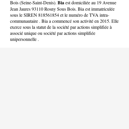
Bia
Bois
(
Seine-Saint-Denis
).
est domiciliée au 19 Avenue
Jean Jaures 93110 Rosny Sous Bois. Bia est immatriculée
sous le SIREN 818561854 et le numéro de TVA intra-
communautaire . Bia a commencé son activité en 2015. Elle
exerce sous la statut de la société par actions simplifiée à
associé unique ou société par actions simplifiée
unipersonnelle .