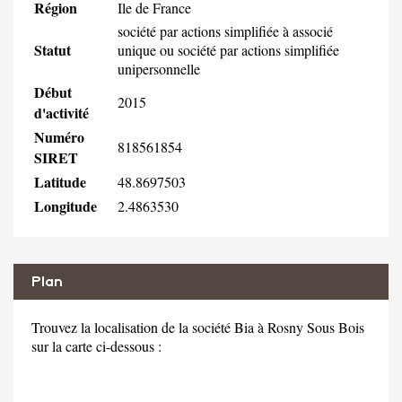
Région
Ile de France
société par actions simplifiée à associé
Statut
unique ou société par actions simplifiée
unipersonnelle
Début
2015
d'activité
Numéro
818561854
SIRET
Latitude
48.8697503
Longitude
2.4863530
Plan
Trouvez la localisation de la société Bia à Rosny Sous Bois
sur la carte ci-dessous :