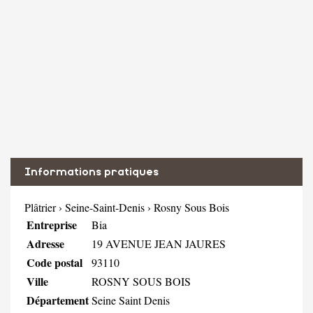
Informations pratiques
Plâtrier
›
Seine-Saint-Denis
›
Rosny Sous Bois
Entreprise
Bia
Adresse
19 AVENUE JEAN JAURES
Code postal
93110
Ville
ROSNY SOUS BOIS
Département
Seine Saint Denis