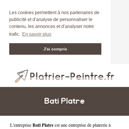
Les cookies permettent à nos partenaires de
publicité et d'analyse de personnaliser le
contenu, les annonces et d'analyser notre
trafic.
En savoir plus
J'ai compris
Bati Platre
Bati Platre
L'entreprise
est une
entreprise de platrerie à