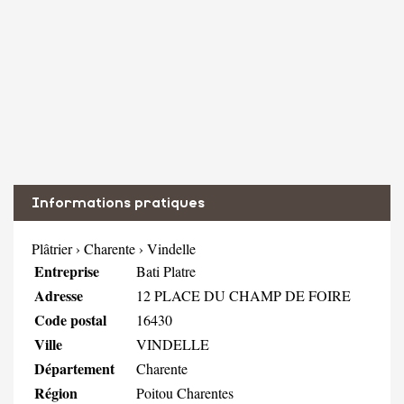
Informations pratiques
Plâtrier
›
Charente
›
Vindelle
Entreprise
Bati Platre
Adresse
12 PLACE DU CHAMP DE FOIRE
Code postal
16430
Ville
VINDELLE
Département
Charente
Région
Poitou Charentes