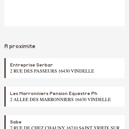
A proximite
Entreprise Serbar
2 RUE DES PASSEURS 16430 VINDELLE
Les Marronniers Pension Equestre Ph
2 ALLEE DES MARRONNIERS 16430 VINDELLE
Sabe
7 RUE DE CHEZ CHAUNY 16710 SAINT YRIEIX SUR