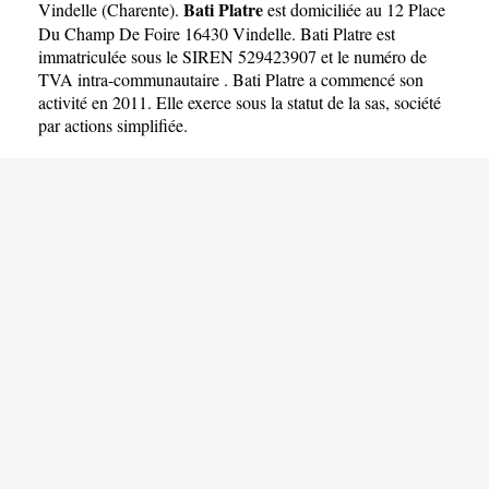
Bati Platre
Vindelle
(
Charente
).
est domiciliée au 12 Place
Du Champ De Foire 16430 Vindelle. Bati Platre est
immatriculée sous le SIREN 529423907 et le numéro de
TVA intra-communautaire . Bati Platre a commencé son
activité en 2011. Elle exerce sous la statut de la sas, société
par actions simplifiée.