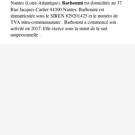
Barhoumi
Nantes
(
Loire-Atlantique
).
est domiciliée au 37
Rue Jacques Cartier 44300 Nantes. Barhoumi est
immatriculée sous le SIREN 829201425 et le numéro de
TVA intra-communautaire . Barhoumi a commencé son
activité en 2017. Elle exerce sous la statut de la sarl
unipersonnelle .