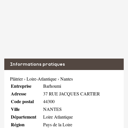
Informations pratiques
Plâtrier
›
Loire-Atlantique
›
Nantes
Entreprise
Barhoumi
Adresse
37 RUE JACQUES CARTIER
Code postal
44300
Ville
NANTES
Département
Loire Atlantique
Région
Pays de la Loire