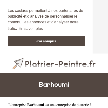
Les cookies permettent à nos partenaires de
publicité et d'analyse de personnaliser le
contenu, les annonces et d'analyser notre
trafic.
En savoir plus
J'ai compris
Barhoumi
Barhoumi
L'entreprise
est une
entreprise de platrerie à