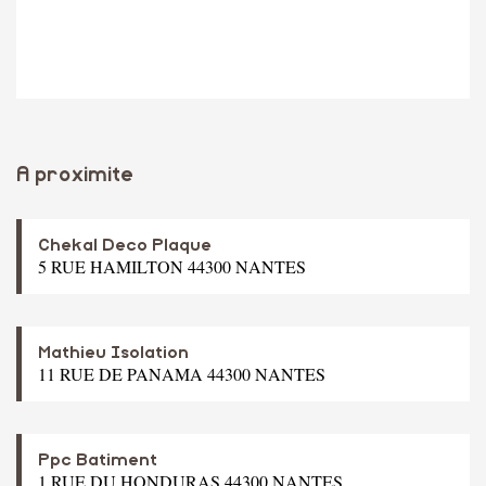
A proximite
Chekal Deco Plaque
5 RUE HAMILTON 44300 NANTES
Mathieu Isolation
11 RUE DE PANAMA 44300 NANTES
Ppc Batiment
1 RUE DU HONDURAS 44300 NANTES