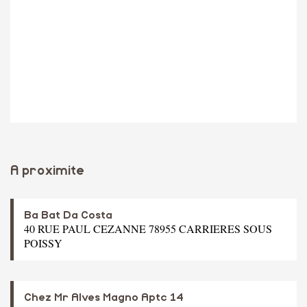
A proximite
Ba Bat Da Costa
40 RUE PAUL CEZANNE 78955 CARRIERES SOUS
POISSY
Chez Mr Alves Magno Aptc 14