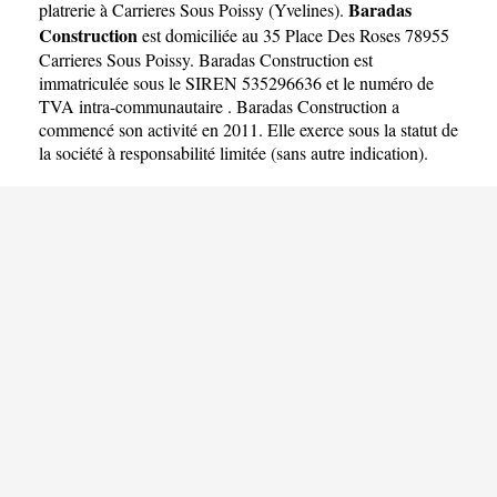
Baradas
platrerie à Carrieres Sous Poissy
(
Yvelines
).
Construction
est domiciliée au 35 Place Des Roses 78955
Carrieres Sous Poissy. Baradas Construction est
immatriculée sous le SIREN 535296636 et le numéro de
TVA intra-communautaire . Baradas Construction a
commencé son activité en 2011. Elle exerce sous la statut de
la société à responsabilité limitée (sans autre indication).