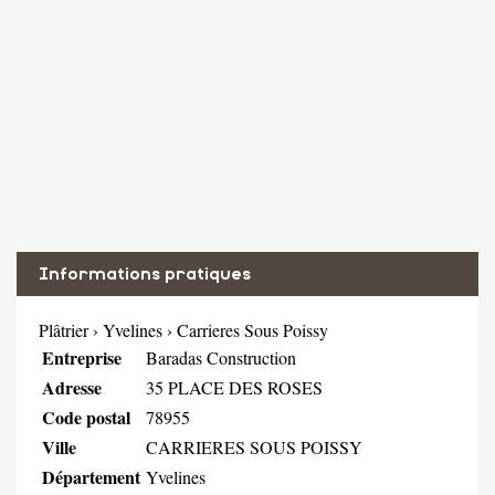
Informations pratiques
Plâtrier
›
Yvelines
›
Carrieres Sous Poissy
Entreprise
Baradas Construction
Adresse
35 PLACE DES ROSES
Code postal
78955
Ville
CARRIERES SOUS POISSY
Département
Yvelines