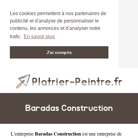
Les cookies permettent à nos partenaires de
publicité et d'analyse de personnaliser le
contenu, les annonces et d'analyser notre
trafic.
En savoir plus
J'ai compris
Baradas Construction
Baradas Construction
L'entreprise
est une
entreprise de