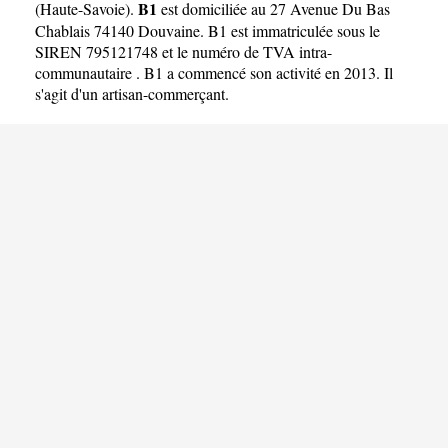
B1
(
Haute-Savoie
).
est domiciliée au 27 Avenue Du Bas
Chablais 74140 Douvaine. B1 est immatriculée sous le
SIREN 795121748 et le numéro de TVA intra-
communautaire . B1 a commencé son activité en 2013. Il
s'agit d'un artisan-commerçant.