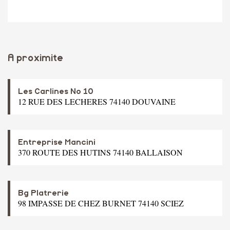
A proximite
Les Carlines No 10
12 RUE DES LECHERES 74140 DOUVAINE
Entreprise Mancini
370 ROUTE DES HUTINS 74140 BALLAISON
Bg Platrerie
98 IMPASSE DE CHEZ BURNET 74140 SCIEZ