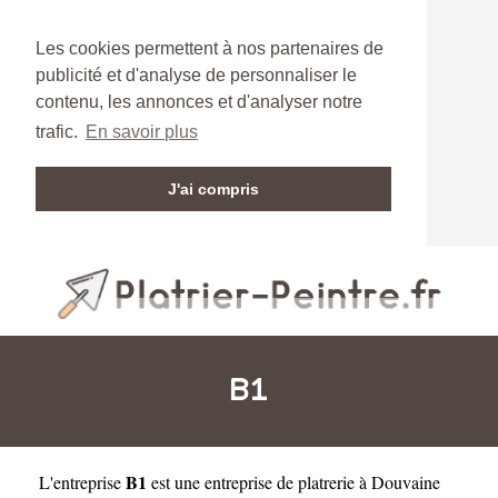
Les cookies permettent à nos partenaires de
publicité et d'analyse de personnaliser le
contenu, les annonces et d'analyser notre
trafic.
En savoir plus
J'ai compris
B1
B1
L'entreprise
est une
entreprise de platrerie à Douvaine