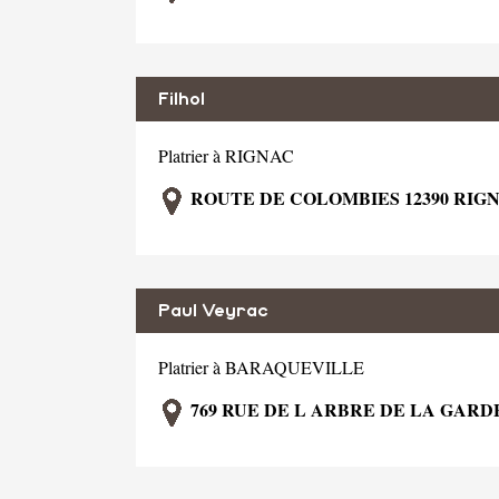
Filhol
Platrier à RIGNAC
ROUTE DE COLOMBIES 12390 RIG
Paul Veyrac
Platrier à BARAQUEVILLE
769 RUE DE L ARBRE DE LA GARD