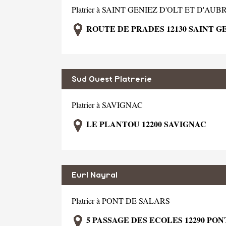
Platrier à SAINT GENIEZ D'OLT ET D'AUB
ROUTE DE PRADES 12130 SAINT G
Sud Ouest Platrerie
Platrier à SAVIGNAC
LE PLANTOU 12200 SAVIGNAC
Eurl Nayral
Platrier à PONT DE SALARS
5 PASSAGE DES ECOLES 12290 PON