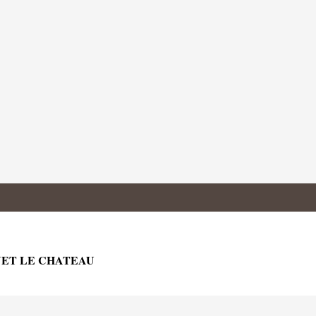
ONET LE CHATEAU