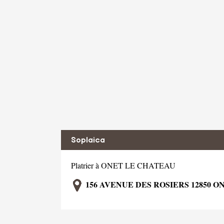
Soplaica
Platrier à ONET LE CHATEAU
156 AVENUE DES ROSIERS 12850 