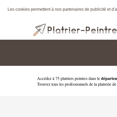
Les cookies permettent à nos partenaires de publicité et d'a
départe
Accédez à 75 platriers peintres dans le
Trouvez tous les professionnels de la platrerie de 