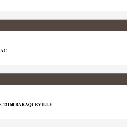
NAC
E 12160 BARAQUEVILLE