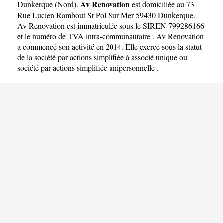
Av Renovation
Dunkerque
(
Nord
).
est domiciliée au 73
Rue Lucien Rambout St Pol Sur Mer 59430 Dunkerque.
Av Renovation est immatriculée sous le SIREN 799286166
et le numéro de TVA intra-communautaire . Av Renovation
a commencé son activité en 2014. Elle exerce sous la statut
de la société par actions simplifiée à associé unique ou
société par actions simplifiée unipersonnelle .