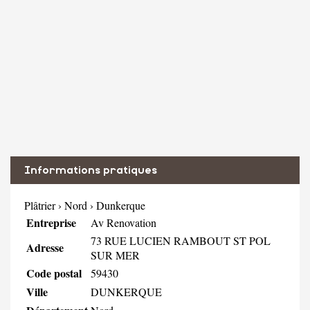
Informations pratiques
Plâtrier
›
Nord
›
Dunkerque
Entreprise
Av Renovation
73 RUE LUCIEN RAMBOUT ST POL
Adresse
SUR MER
Code postal
59430
Ville
DUNKERQUE