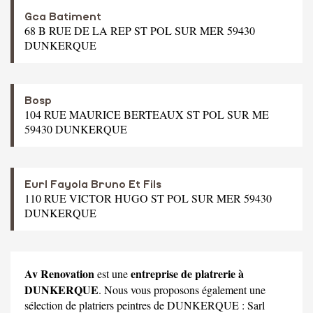
Gca Batiment
68 B RUE DE LA REP ST POL SUR MER 59430
DUNKERQUE
Bosp
104 RUE MAURICE BERTEAUX ST POL SUR ME
59430 DUNKERQUE
Eurl Fayola Bruno Et Fils
110 RUE VICTOR HUGO ST POL SUR MER 59430
DUNKERQUE
Av Renovation
entreprise de platrerie à
est une
DUNKERQUE
. Nous vous proposons également une
sélection de platriers peintres de DUNKERQUE :
Sarl