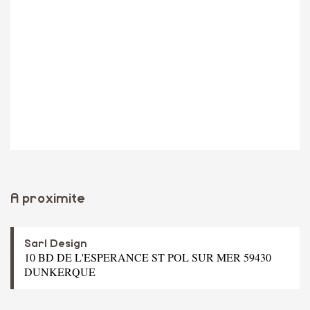
A proximite
Sarl Design
10 BD DE L'ESPERANCE ST POL SUR MER 59430
DUNKERQUE