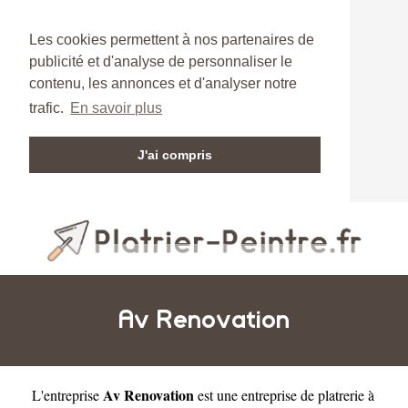
Les cookies permettent à nos partenaires de
publicité et d'analyse de personnaliser le
contenu, les annonces et d'analyser notre
trafic.
En savoir plus
J'ai compris
Av Renovation
Av Renovation
L'entreprise
est une
entreprise de platrerie à