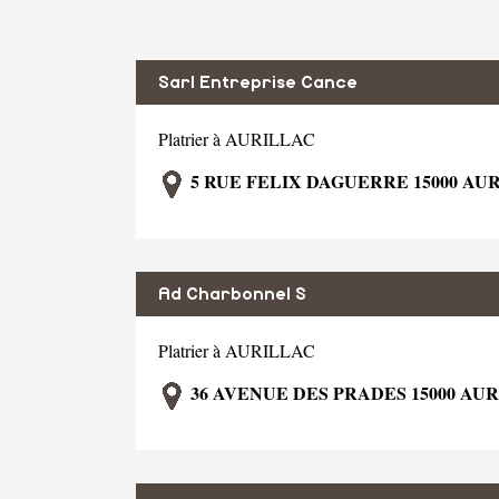
Sarl Entreprise Cance
Platrier à AURILLAC
5 RUE FELIX DAGUERRE 15000 AU
Ad Charbonnel S
Platrier à AURILLAC
36 AVENUE DES PRADES 15000 AU