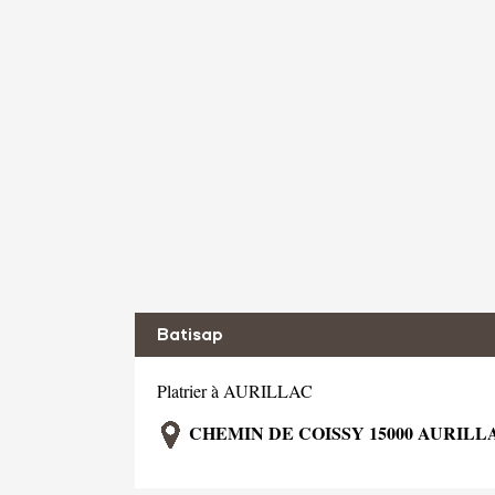
Batisap
Platrier à AURILLAC
CHEMIN DE COISSY 15000 AURILL