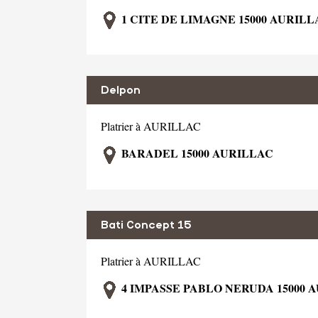
1 CITE DE LIMAGNE 15000 AURILL
Delpon
Platrier à AURILLAC
BARADEL 15000 AURILLAC
Bati Concept 15
Platrier à AURILLAC
4 IMPASSE PABLO NERUDA 15000 