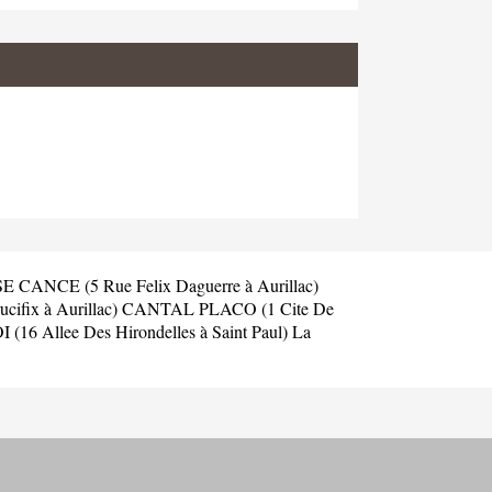
CANCE (5 Rue Felix Daguerre à Aurillac)
cifix à Aurillac)
CANTAL PLACO (1 Cite De
I (16 Allee Des Hirondelles à Saint Paul)
La