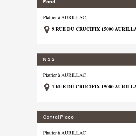
Fand
Platrier à AURILLAC
9 RUE DU CRUCIFIX 15000 AURILL
N 1 3
Platrier à AURILLAC
1 RUE DU CRUCIFIX 15000 AURILL
Cantal Placo
Platrier à AURILLAC