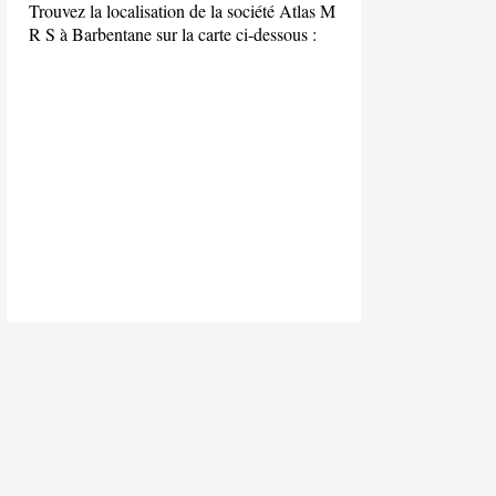
Trouvez la localisation de la société Atlas M
R S à Barbentane sur la carte ci-dessous :