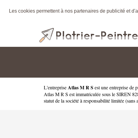
Les cookies permettent à nos partenaires de publicité et d'a
Atlas M R S
L'entreprise
est une
entreprise de p
Atlas M R S est immatriculée sous le SIREN 82
statut de la société à responsabilité limitée (sans 