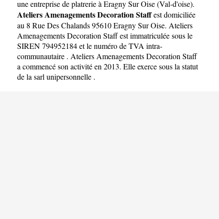
Decoration Staff
une
entreprise de platrerie à Eragny Sur Oise
(
Val-d'oise
).
Ateliers Amenagements Decoration Staff
est domiciliée
au 8 Rue Des Chalands 95610 Eragny Sur Oise. Ateliers
Amenagements Decoration Staff est immatriculée sous le
SIREN 794952184 et le numéro de TVA intra-
communautaire . Ateliers Amenagements Decoration Staff
a commencé son activité en 2013. Elle exerce sous la statut
de la sarl unipersonnelle .