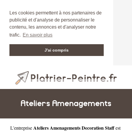
Les cookies permettent à nos partenaires de
publicité et d'analyse de personnaliser le
contenu, les annonces et d'analyser notre
trafic.
En savoir plus
J'ai compris
Ateliers Amenagements
Ateliers Amenagements Decoration Staff
L'entreprise
est