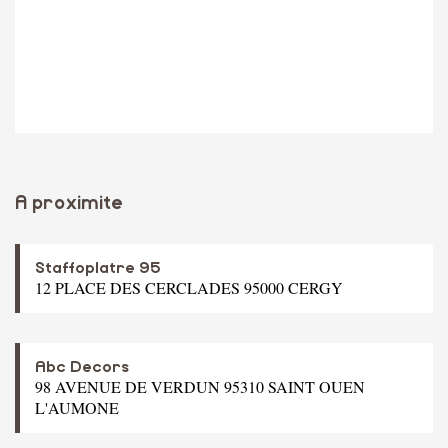
A proximite
Staffoplatre 95
12 PLACE DES CERCLADES 95000 CERGY
Abc Decors
98 AVENUE DE VERDUN 95310 SAINT OUEN
L'AUMONE