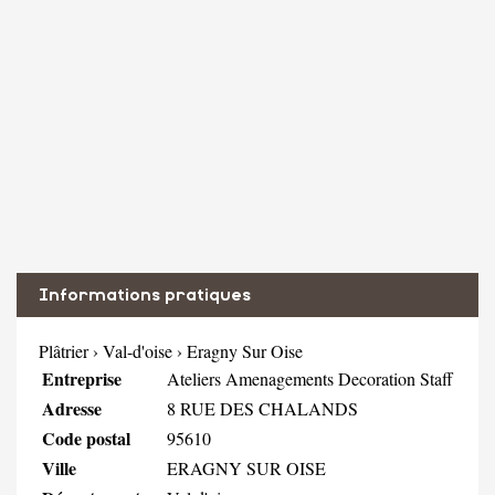
Informations pratiques
Plâtrier
›
Val-d'oise
›
Eragny Sur Oise
Entreprise
Ateliers Amenagements Decoration Staff
Adresse
8 RUE DES CHALANDS
Code postal
95610
Ville
ERAGNY SUR OISE