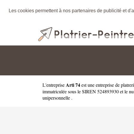
Les cookies permettent à nos partenaires de publicité et d'a
Arti 74
L'entreprise
est une
entreprise de platre
immatriculée sous le SIREN 524893930 et le numé
unipersonnelle .