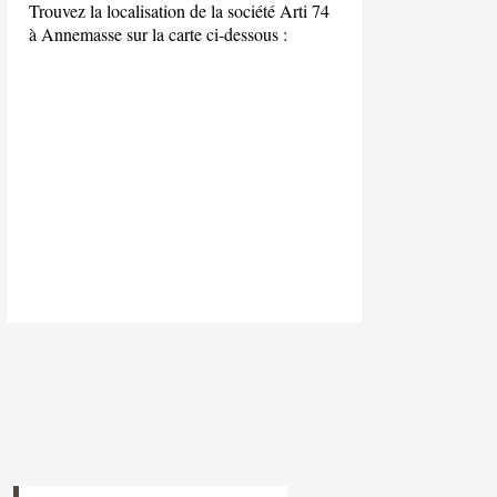
Trouvez la localisation de la société Arti 74
à Annemasse sur la carte ci-dessous :