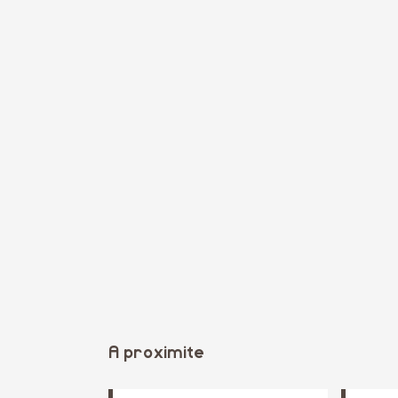
A proximite