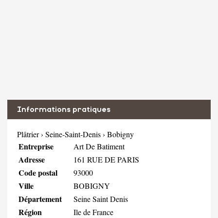
Informations pratiques
Plâtrier
›
Seine-Saint-Denis
›
Bobigny
Entreprise
Art De Batiment
Adresse
161 RUE DE PARIS
Code postal
93000
Ville
BOBIGNY
Département
Seine Saint Denis
Région
Ile de France