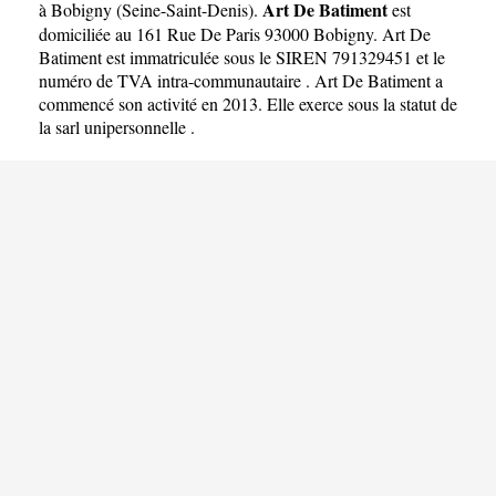
Art De Batiment
à Bobigny
(
Seine-Saint-Denis
).
est
domiciliée au 161 Rue De Paris 93000 Bobigny. Art De
Batiment est immatriculée sous le SIREN 791329451 et le
numéro de TVA intra-communautaire . Art De Batiment a
commencé son activité en 2013. Elle exerce sous la statut de
la sarl unipersonnelle .