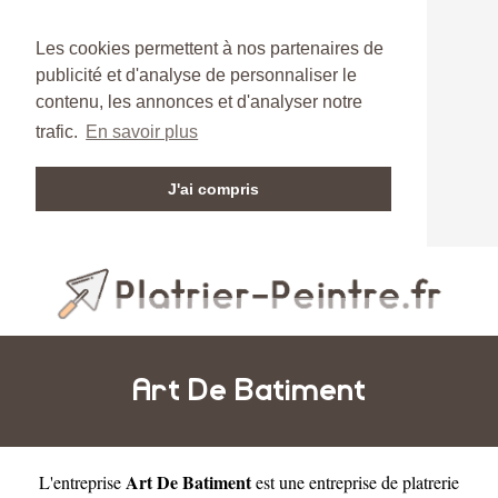
Les cookies permettent à nos partenaires de
publicité et d'analyse de personnaliser le
contenu, les annonces et d'analyser notre
trafic.
En savoir plus
J'ai compris
Art De Batiment
Art De Batiment
L'entreprise
est une
entreprise de platrerie