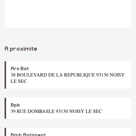
A proximite
Ars Bat
38 BOULEVARD DE LA REPUBLIQUE 93130 NOISY
LE SEC
Bpb
39 RUE DOMBASLE 93130 NOISY LE SEC
Bmh Batiment