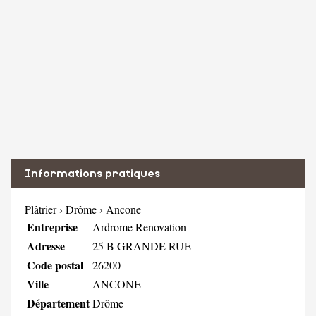
Informations pratiques
Plâtrier
›
Drôme
›
Ancone
Entreprise
Ardrome Renovation
Adresse
25 B GRANDE RUE
Code postal
26200
Ville
ANCONE
Département
Drôme