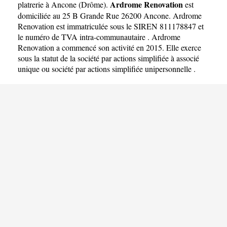
Ardrome Renovation
platrerie à Ancone
(
Drôme
).
est
domiciliée au 25 B Grande Rue 26200 Ancone. Ardrome
Renovation est immatriculée sous le SIREN 811178847 et
le numéro de TVA intra-communautaire . Ardrome
Renovation a commencé son activité en 2015. Elle exerce
sous la statut de la société par actions simplifiée à associé
unique ou société par actions simplifiée unipersonnelle .