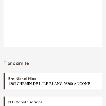
A proximite
Ent Nickel Nico
1205 CHEMIN DE L ILE BLANC 26200 ANCONE
M H Constructions