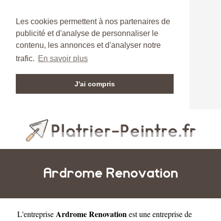
Les cookies permettent à nos partenaires de
publicité et d'analyse de personnaliser le
contenu, les annonces et d'analyser notre
trafic.
En savoir plus
J'ai compris
Ardrome Renovation
Ardrome Renovation
L'entreprise
est une
entreprise de