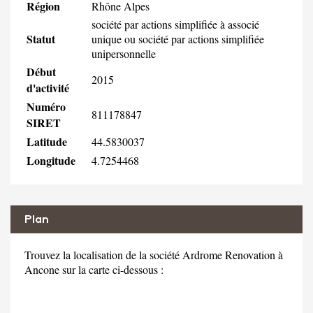
Région
Rhône Alpes
société par actions simplifiée à associé
Statut
unique ou société par actions simplifiée
unipersonnelle
Début
2015
d'activité
Numéro
811178847
SIRET
Latitude
44.5830037
Longitude
4.7254468
Plan
Trouvez la localisation de la société Ardrome Renovation à
Ancone sur la carte ci-dessous :