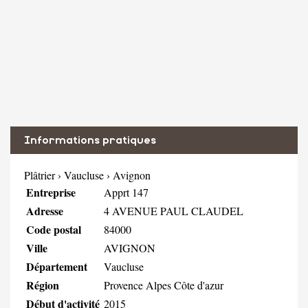
Informations pratiques
Plâtrier
›
Vaucluse
›
Avignon
Entreprise
Apprt 147
Adresse
4 AVENUE PAUL CLAUDEL
Code postal
84000
Ville
AVIGNON
Département
Vaucluse
Région
Provence Alpes Côte d'azur
Début d'activité
2015