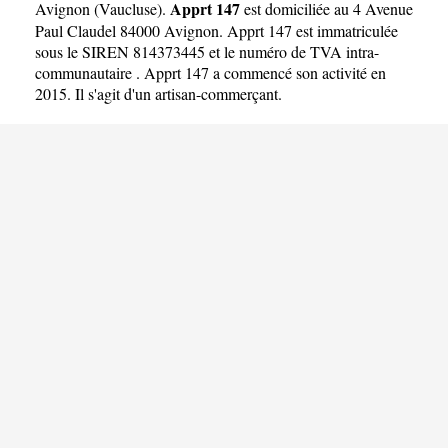
Apprt 147
Avignon
(
Vaucluse
).
est domiciliée au 4 Avenue
Paul Claudel 84000 Avignon. Apprt 147 est immatriculée
sous le SIREN 814373445 et le numéro de TVA intra-
communautaire . Apprt 147 a commencé son activité en
2015. Il s'agit d'un artisan-commerçant.