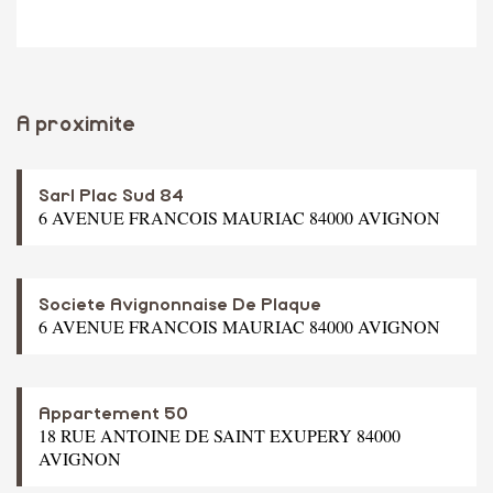
A proximite
Sarl Plac Sud 84
6 AVENUE FRANCOIS MAURIAC 84000 AVIGNON
Societe Avignonnaise De Plaque
6 AVENUE FRANCOIS MAURIAC 84000 AVIGNON
Appartement 50
18 RUE ANTOINE DE SAINT EXUPERY 84000
AVIGNON