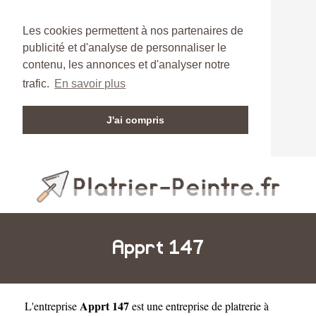
Les cookies permettent à nos partenaires de
publicité et d'analyse de personnaliser le
contenu, les annonces et d'analyser notre
trafic.
En savoir plus
J'ai compris
Apprt 147
Apprt 147
L'entreprise
est une
entreprise de platrerie à