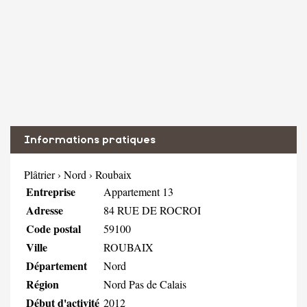
Informations pratiques
Plâtrier
›
Nord
›
Roubaix
Entreprise
Appartement 13
Adresse
84 RUE DE ROCROI
Code postal
59100
Ville
ROUBAIX
Département
Nord
Région
Nord Pas de Calais
Début d'activité
2012