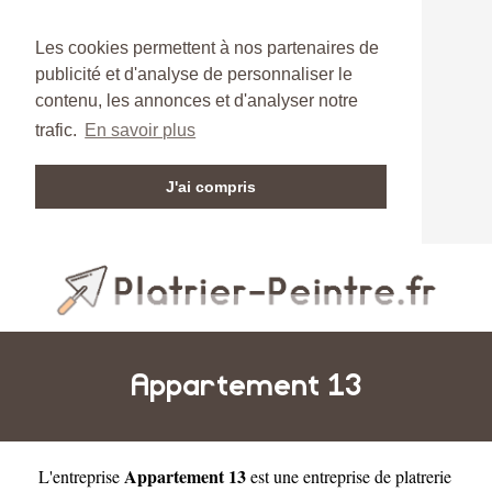
Les cookies permettent à nos partenaires de
publicité et d'analyse de personnaliser le
contenu, les annonces et d'analyser notre
trafic.
En savoir plus
J'ai compris
Appartement 13
Appartement 13
L'entreprise
est une
entreprise de platrerie