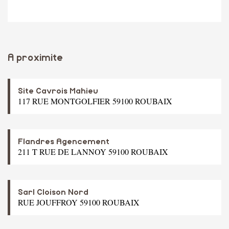
A proximite
Site Cavrois Mahieu
117 RUE MONTGOLFIER 59100 ROUBAIX
Flandres Agencement
211 T RUE DE LANNOY 59100 ROUBAIX
Sarl Cloison Nord
RUE JOUFFROY 59100 ROUBAIX