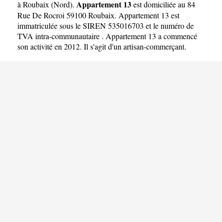
Appartement 13
à Roubaix
(
Nord
).
est domiciliée au 84
Rue De Rocroi 59100 Roubaix. Appartement 13 est
immatriculée sous le SIREN 535016703 et le numéro de
TVA intra-communautaire . Appartement 13 a commencé
son activité en 2012. Il s'agit d'un artisan-commerçant.