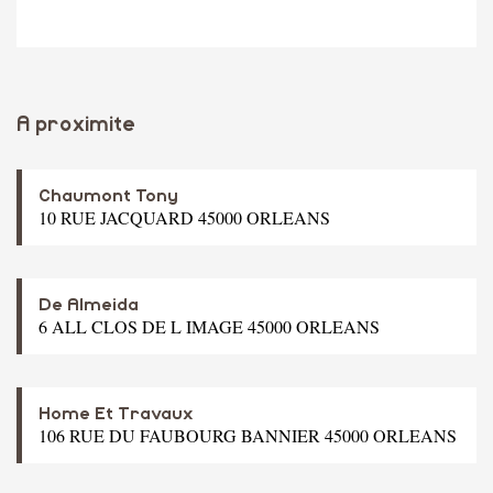
A proximite
Chaumont Tony
10 RUE JACQUARD 45000 ORLEANS
De Almeida
6 ALL CLOS DE L IMAGE 45000 ORLEANS
Home Et Travaux
106 RUE DU FAUBOURG BANNIER 45000 ORLEANS