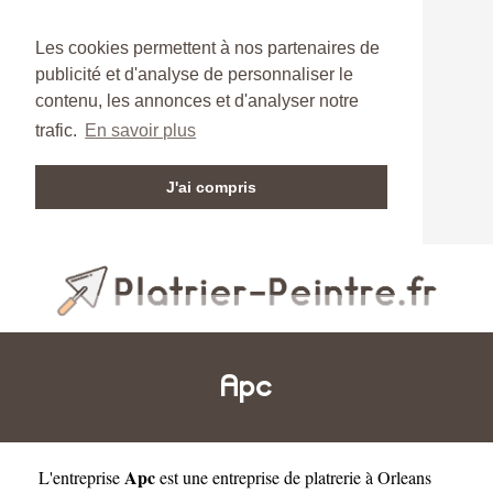
Les cookies permettent à nos partenaires de
publicité et d'analyse de personnaliser le
contenu, les annonces et d'analyser notre
trafic.
En savoir plus
J'ai compris
Apc
Apc
L'entreprise
est une
entreprise de platrerie à Orleans