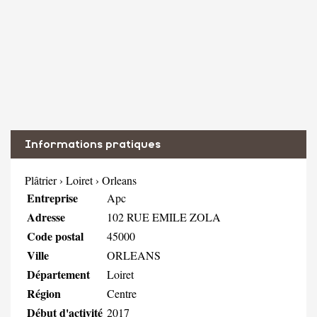
Informations pratiques
Plâtrier
›
Loiret
›
Orleans
Entreprise
Apc
Adresse
102 RUE EMILE ZOLA
Code postal
45000
Ville
ORLEANS
Département
Loiret
Région
Centre
Début d'activité
2017