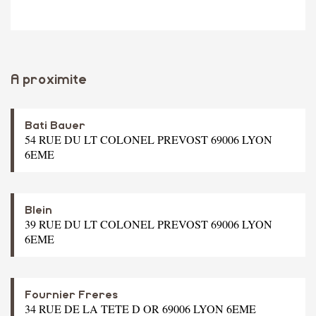
A proximite
Bati Bauer
54 RUE DU LT COLONEL PREVOST 69006 LYON
6EME
Blein
39 RUE DU LT COLONEL PREVOST 69006 LYON
6EME
Fournier Freres
34 RUE DE LA TETE D OR 69006 LYON 6EME