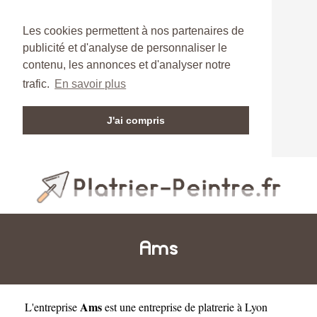
Les cookies permettent à nos partenaires de
publicité et d'analyse de personnaliser le
contenu, les annonces et d'analyser notre
trafic.
En savoir plus
J'ai compris
Ams
Ams
L'entreprise
est une
entreprise de platrerie à Lyon