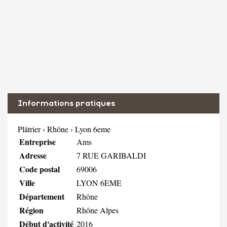
Informations pratiques
Plâtrier
›
Rhône
›
Lyon 6eme
Entreprise
Ams
Adresse
7 RUE GARIBALDI
Code postal
69006
Ville
LYON 6EME
Département
Rhône
Région
Rhône Alpes
Début d'activité
2016