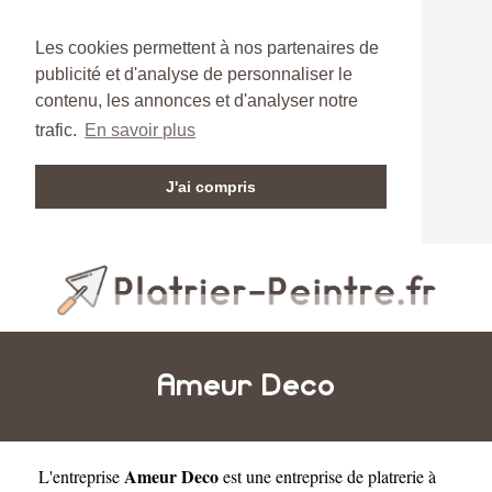
Les cookies permettent à nos partenaires de
publicité et d'analyse de personnaliser le
contenu, les annonces et d'analyser notre
trafic.
En savoir plus
J'ai compris
Ameur Deco
Ameur Deco
L'entreprise
est une
entreprise de platrerie à