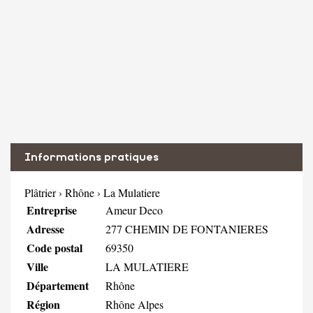
Informations pratiques
Plâtrier
›
Rhône
›
La Mulatiere
Entreprise
Ameur Deco
Adresse
277 CHEMIN DE FONTANIERES
Code postal
69350
Ville
LA MULATIERE
Département
Rhône
Région
Rhône Alpes