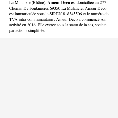
Ameur Deco
La Mulatiere
(
Rhône
).
est domiciliée au 277
Chemin De Fontanieres 69350 La Mulatiere. Ameur Deco
est immatriculée sous le SIREN 818345506 et le numéro de
TVA intra-communautaire . Ameur Deco a commencé son
activité en 2016. Elle exerce sous la statut de la sas, société
par actions simplifiée.