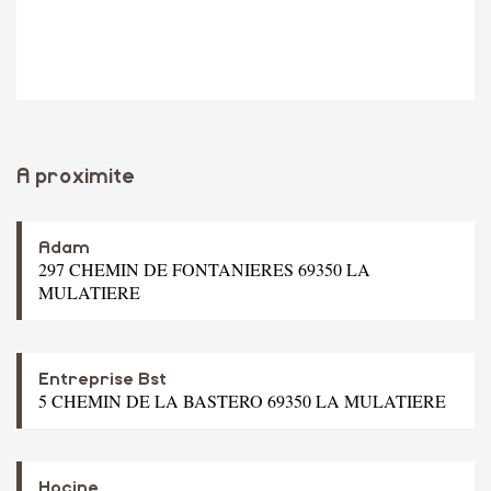
A proximite
Adam
297 CHEMIN DE FONTANIERES 69350 LA
MULATIERE
Entreprise Bst
5 CHEMIN DE LA BASTERO 69350 LA MULATIERE
Hocine