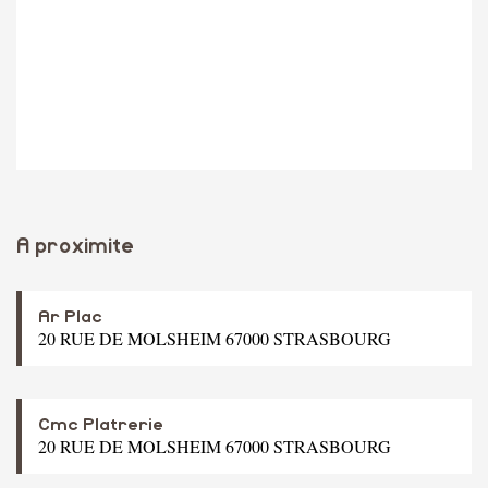
A proximite
Ar Plac
20 RUE DE MOLSHEIM 67000 STRASBOURG
Cmc Platrerie
20 RUE DE MOLSHEIM 67000 STRASBOURG