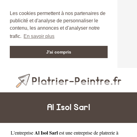
Les cookies permettent à nos partenaires de
publicité et d'analyse de personnaliser le
contenu, les annonces et d'analyser notre
trafic.
En savoir plus
J'ai compris
Al Isol Sarl
Al Isol Sarl
L'entreprise
est une
entreprise de platrerie à