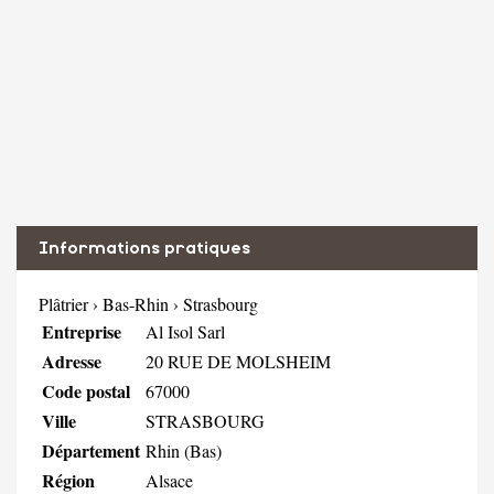
Informations pratiques
Plâtrier
›
Bas-Rhin
›
Strasbourg
Entreprise
Al Isol Sarl
Adresse
20 RUE DE MOLSHEIM
Code postal
67000
Ville
STRASBOURG
Département
Rhin (Bas)
Région
Alsace