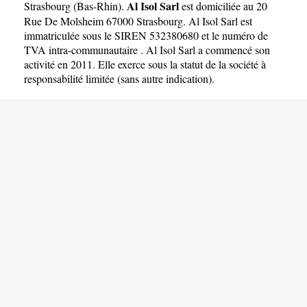
Al Isol Sarl
Strasbourg
(
Bas-Rhin
).
est domiciliée au 20
Rue De Molsheim 67000 Strasbourg. Al Isol Sarl est
immatriculée sous le SIREN 532380680 et le numéro de
TVA intra-communautaire . Al Isol Sarl a commencé son
activité en 2011. Elle exerce sous la statut de la société à
responsabilité limitée (sans autre indication).