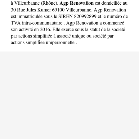
Agp Renovation
à Villeurbanne
(
Rhône
).
est domiciliée au
30 Rue Jules Kumer 69100 Villeurbanne. Agp Renovation
est immatriculée sous le SIREN 820992899 et le numéro de
TVA intra-communautaire . Agp Renovation a commencé
son activité en 2016. Elle exerce sous la statut de la société
par actions simplifiée à associé unique ou société par
actions simplifiée unipersonnelle .