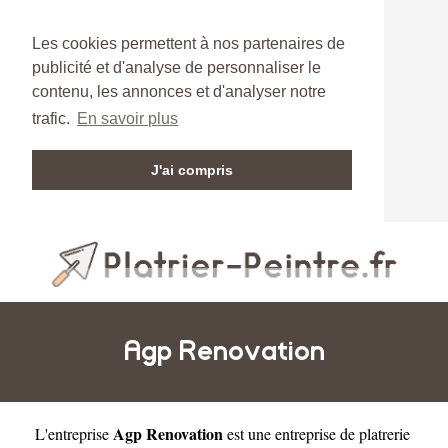
Les cookies permettent à nos partenaires de
publicité et d'analyse de personnaliser le
contenu, les annonces et d'analyser notre
trafic.
En savoir plus
J'ai compris
Agp Renovation
Agp Renovation
L'entreprise
est une
entreprise de platrerie