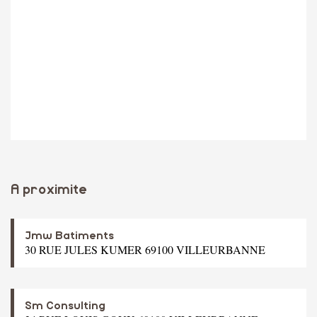
A proximite
Jmw Batiments
30 RUE JULES KUMER 69100 VILLEURBANNE
Sm Consulting