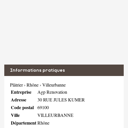
Informations pratiques
Plâtrier
›
Rhône
›
Villeurbanne
Entreprise
Agp Renovation
Adresse
30 RUE JULES KUMER
Code postal
69100
Ville
VILLEURBANNE
Département
Rhône