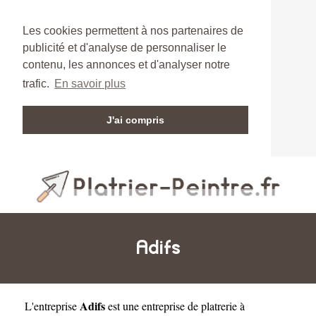
Les cookies permettent à nos partenaires de
publicité et d'analyse de personnaliser le
contenu, les annonces et d'analyser notre
trafic.
En savoir plus
J'ai compris
Adifs
Adifs
L'entreprise
est une
entreprise de platrerie à