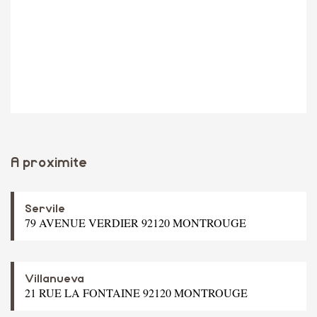
A proximite
Servile
79 AVENUE VERDIER 92120 MONTROUGE
Villanueva
21 RUE LA FONTAINE 92120 MONTROUGE