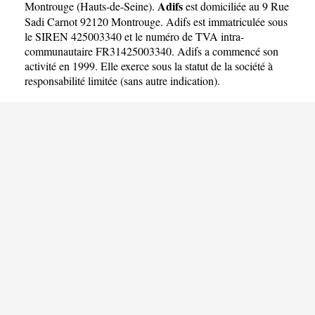
Adifs
Montrouge
(
Hauts-de-Seine
).
est domiciliée au 9 Rue
Sadi Carnot 92120 Montrouge. Adifs est immatriculée sous
le SIREN 425003340 et le numéro de TVA intra-
communautaire FR31425003340. Adifs a commencé son
activité en 1999. Elle exerce sous la statut de la société à
responsabilité limitée (sans autre indication).