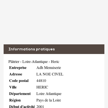
Informations pratiques
Plâtrier
›
Loire-Atlantique
›
Heric
Entreprise
Adh Menuiserie
Adresse
LA NOE CIVEL
Code postal
44810
Ville
HERIC
Département
Loire Atlantique
Région
Pays de la Loire
Début d'activité
2001