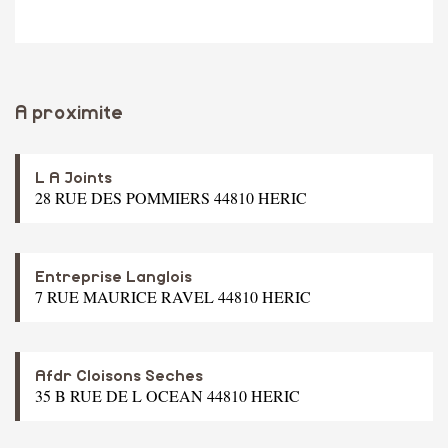
A proximite
L A Joints
28 RUE DES POMMIERS 44810 HERIC
Entreprise Langlois
7 RUE MAURICE RAVEL 44810 HERIC
Afdr Cloisons Seches
35 B RUE DE L OCEAN 44810 HERIC