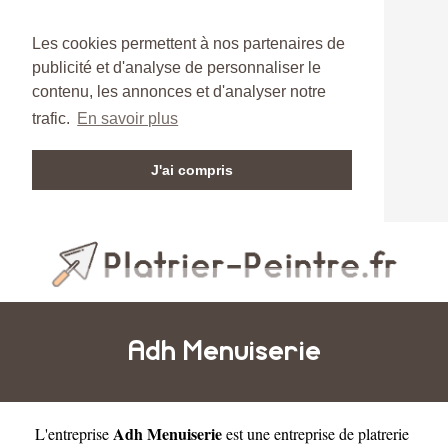
Les cookies permettent à nos partenaires de
publicité et d'analyse de personnaliser le
contenu, les annonces et d'analyser notre
trafic.
En savoir plus
J'ai compris
Adh Menuiserie
Adh Menuiserie
L'entreprise
est une
entreprise de platrerie