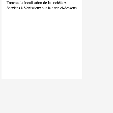
Trouvez la localisation de la société Adam
Services à Venissieux sur la carte ci-dessous
: