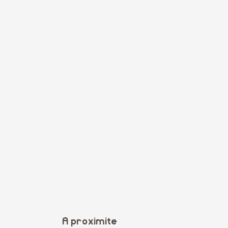
A proximite