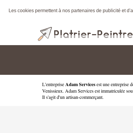
Les cookies permettent à nos partenaires de publicité et d'a
Adam Services
L'entreprise
est une
entreprise d
Venissieux. Adam Services est immatriculée so
Il s'agit d'un artisan-commerçant.