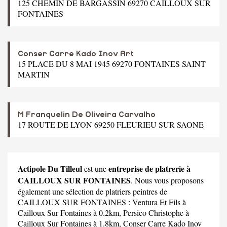
125 CHEMIN DE BARGASSIN 69270 CAILLOUX SUR
FONTAINES
Conser Carre Kado Inov Art
15 PLACE DU 8 MAI 1945 69270 FONTAINES SAINT
MARTIN
M Franquelin De Oliveira Carvalho
17 ROUTE DE LYON 69250 FLEURIEU SUR SAONE
Actipole Du Tilleul
entreprise de platrerie à
est une
CAILLOUX SUR FONTAINES
. Nous vous proposons
également une sélection de platriers peintres de
CAILLOUX SUR FONTAINES :
Ventura Et Fils
à
Cailloux Sur Fontaines à 0.2km,
Persico Christophe
à
Cailloux Sur Fontaines à 1.8km,
Conser Carre Kado Inov