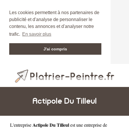
Les cookies permettent à nos partenaires de
publicité et d'analyse de personnaliser le
contenu, les annonces et d'analyser notre
trafic.
En savoir plus
J'ai compris
Actipole Du Tilleul
Actipole Du Tilleul
L'entreprise
est une
entreprise de