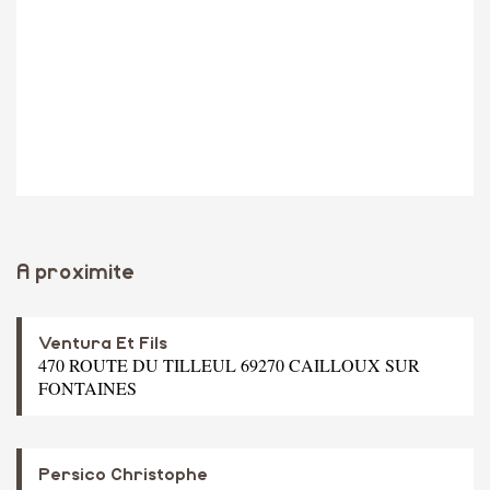
A proximite
Ventura Et Fils
470 ROUTE DU TILLEUL 69270 CAILLOUX SUR
FONTAINES
Persico Christophe