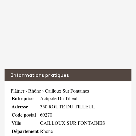
Informations pratiques
Plâtrier
›
Rhône
›
Cailloux Sur Fontaines
Entreprise
Actipole Du Tilleul
Adresse
350 ROUTE DU TILLEUL
Code postal
69270
Ville
CAILLOUX SUR FONTAINES
Département
Rhône