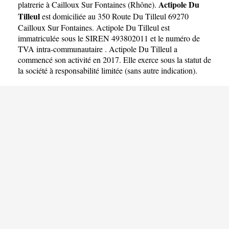
Actipole Du
platrerie à Cailloux Sur Fontaines
(
Rhône
).
Tilleul
est domiciliée au 350 Route Du Tilleul 69270
Cailloux Sur Fontaines. Actipole Du Tilleul est
immatriculée sous le SIREN 493802011 et le numéro de
TVA intra-communautaire . Actipole Du Tilleul a
commencé son activité en 2017. Elle exerce sous la statut de
la société à responsabilité limitée (sans autre indication).