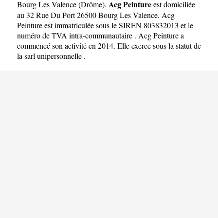
Acg Peinture
Bourg Les Valence
(
Drôme
).
est domiciliée
au 32 Rue Du Port 26500 Bourg Les Valence. Acg
Peinture est immatriculée sous le SIREN 803832013 et le
numéro de TVA intra-communautaire . Acg Peinture a
commencé son activité en 2014. Elle exerce sous la statut de
la sarl unipersonnelle .