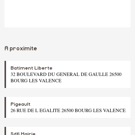
A proximite
Batiment Liberte
32 BOULEVARD DU GENERAL DE GAULLE 26500
BOURG LES VALENCE
Pigeault
26 RUE DE L EGALITE 26500 BOURG LES VALENCE
Sdfi Mairie