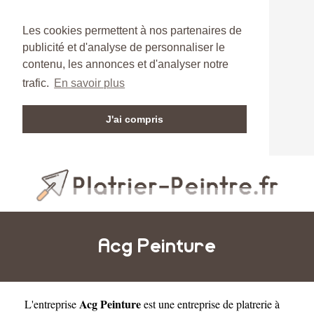
Les cookies permettent à nos partenaires de
publicité et d'analyse de personnaliser le
contenu, les annonces et d'analyser notre
trafic.
En savoir plus
J'ai compris
Acg Peinture
Acg Peinture
L'entreprise
est une
entreprise de platrerie à