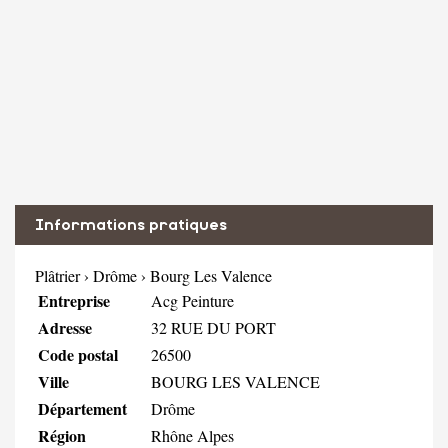
Informations pratiques
Plâtrier
›
Drôme
›
Bourg Les Valence
Entreprise
Acg Peinture
Adresse
32 RUE DU PORT
Code postal
26500
Ville
BOURG LES VALENCE
Département
Drôme
Région
Rhône Alpes