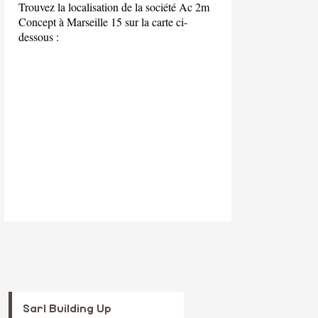
Trouvez la localisation de la société Ac 2m
Concept à Marseille 15 sur la carte ci-
dessous :
Sarl Building Up