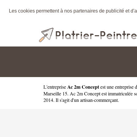
Les cookies permettent à nos partenaires de publicité et d'a
Ac 2m Concept
L'entreprise
est une
entreprise d
Marseille 15. Ac 2m Concept est immatriculée 
2014. Il s'agit d'un artisan-commerçant.