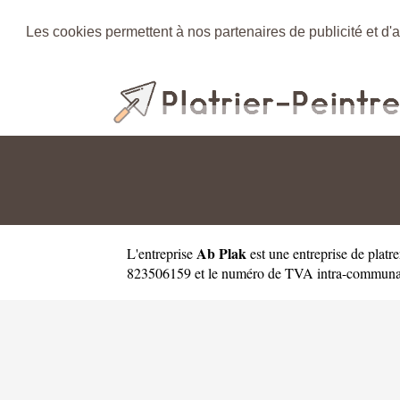
Les cookies permettent à nos partenaires de publicité et d'a
Ab Plak
L'entreprise
est une
entreprise de platre
823506159 et le numéro de TVA intra-communauta