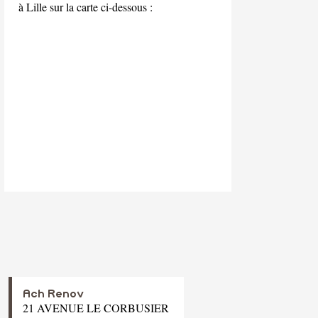
à Lille sur la carte ci-dessous :
Ach Renov
21 AVENUE LE CORBUSIER