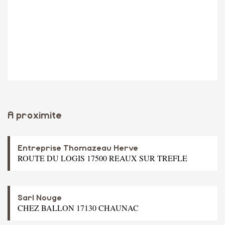
A proximite
Entreprise Thomazeau Herve
ROUTE DU LOGIS 17500 REAUX SUR TREFLE
Sarl Nouge
CHEZ BALLON 17130 CHAUNAC