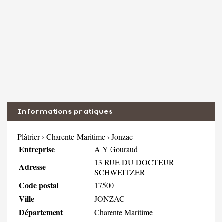
Informations pratiques
Plâtrier
›
Charente-Maritime
›
Jonzac
Entreprise
A Y Gouraud
13 RUE DU DOCTEUR
Adresse
SCHWEITZER
Code postal
17500
Ville
JONZAC
Département
Charente Maritime