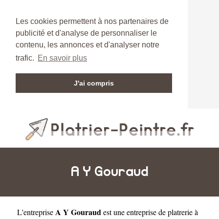
Les cookies permettent à nos partenaires de
publicité et d'analyse de personnaliser le
contenu, les annonces et d'analyser notre
trafic.
En savoir plus
J'ai compris
A Y Gouraud
A Y Gouraud
L'entreprise
est une
entreprise de platrerie à