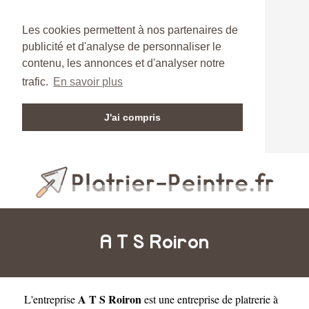
Les cookies permettent à nos partenaires de
publicité et d'analyse de personnaliser le
contenu, les annonces et d'analyser notre
trafic.
En savoir plus
J'ai compris
A T S Roiron
A T S Roiron
L'entreprise
est une
entreprise de platrerie à