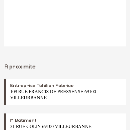
A proximite
Entreprise Tchilian Fabrice
109 RUE FRANCIS DE PRESSENSE 69100
VILLEURBANNE
M Batiment
31 RUE COLIN 69100 VILLEURBANNE