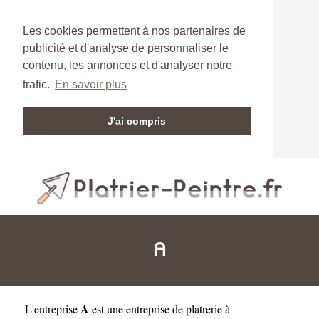
Les cookies permettent à nos partenaires de
publicité et d'analyse de personnaliser le
contenu, les annonces et d'analyser notre
trafic.
En savoir plus
J'ai compris
A
A
L'entreprise
est une
entreprise de platrerie à