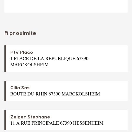
A proximite
Atv Placo
1 PLACE DE LA REPUBLIQUE 67390
MARCKOLSHEIM
Cilia Sas
ROUTE DU RHIN 67390 MARCKOLSHEIM
Zeiger Stephane
11 A RUE PRINCIPALE 67390 HESSENHEIM