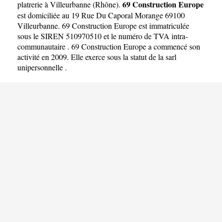
69 Construction Europe
platrerie à Villeurbanne
(
Rhône
).
est domiciliée au 19 Rue Du Caporal Morange 69100
Villeurbanne. 69 Construction Europe est immatriculée
sous le SIREN 510970510 et le numéro de TVA intra-
communautaire . 69 Construction Europe a commencé son
activité en 2009. Elle exerce sous la statut de la sarl
unipersonnelle .