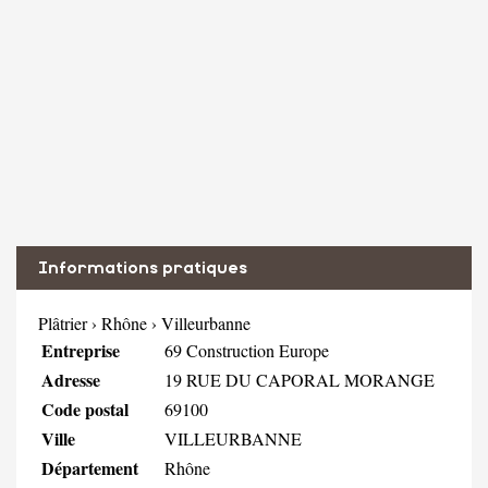
Informations pratiques
Plâtrier
›
Rhône
›
Villeurbanne
Entreprise
69 Construction Europe
Adresse
19 RUE DU CAPORAL MORANGE
Code postal
69100
Ville
VILLEURBANNE
Département
Rhône