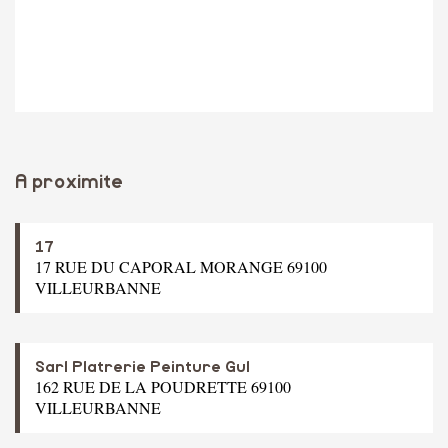
A proximite
17
17 RUE DU CAPORAL MORANGE 69100
VILLEURBANNE
Sarl Platrerie Peinture Gul
162 RUE DE LA POUDRETTE 69100
VILLEURBANNE