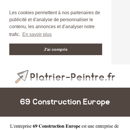
Les cookies permettent à nos partenaires de
publicité et d'analyse de personnaliser le
contenu, les annonces et d'analyser notre
trafic.
En savoir plus
J'ai compris
69 Construction Europe
69 Construction Europe
L'entreprise
est une
entreprise de