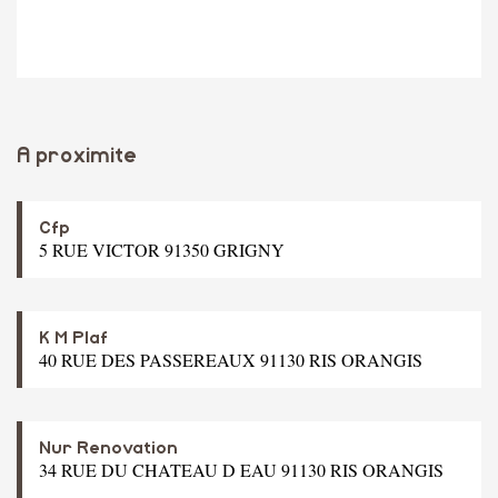
A proximite
Cfp
5 RUE VICTOR 91350 GRIGNY
K M Plaf
40 RUE DES PASSEREAUX 91130 RIS ORANGIS
Nur Renovation
34 RUE DU CHATEAU D EAU 91130 RIS ORANGIS