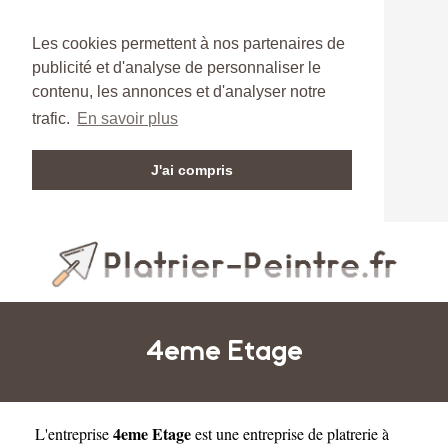
Les cookies permettent à nos partenaires de
publicité et d'analyse de personnaliser le
contenu, les annonces et d'analyser notre
trafic.
En savoir plus
J'ai compris
4eme Etage
4eme Etage
L'entreprise
est une
entreprise de platrerie à