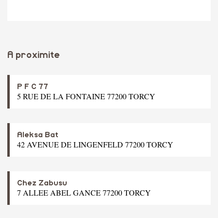
A proximite
P F C 77
5 RUE DE LA FONTAINE 77200 TORCY
Aleksa Bat
42 AVENUE DE LINGENFELD 77200 TORCY
Chez Zabusu
7 ALLEE ABEL GANCE 77200 TORCY