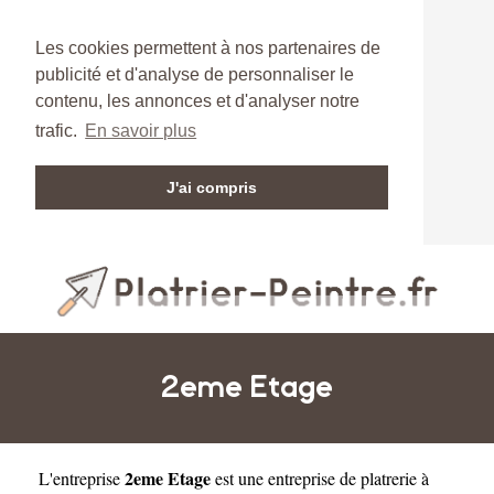
Les cookies permettent à nos partenaires de
publicité et d'analyse de personnaliser le
contenu, les annonces et d'analyser notre
trafic.
En savoir plus
J'ai compris
2eme Etage
2eme Etage
L'entreprise
est une
entreprise de platrerie à