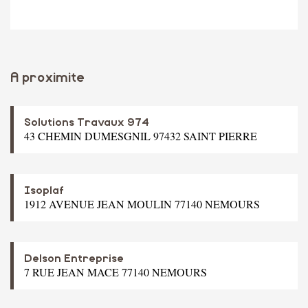
A proximite
Solutions Travaux 974
43 CHEMIN DUMESGNIL 97432 SAINT PIERRE
Isoplaf
1912 AVENUE JEAN MOULIN 77140 NEMOURS
Delson Entreprise
7 RUE JEAN MACE 77140 NEMOURS