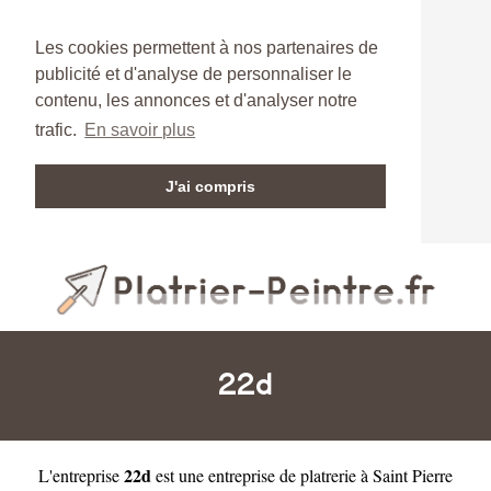
Les cookies permettent à nos partenaires de
publicité et d'analyse de personnaliser le
contenu, les annonces et d'analyser notre
trafic.
En savoir plus
J'ai compris
22d
22d
L'entreprise
est une
entreprise de platrerie à Saint Pierre