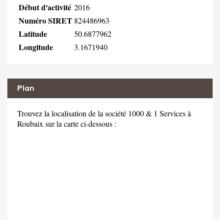
Début d'activité
2016
Numéro SIRET
824486963
Latitude
50.6877962
Longitude
3.1671940
Plan
Trouvez la localisation de la société 1000 & 1 Services à
Roubaix sur la carte ci-dessous :