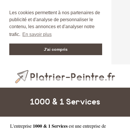
Les cookies permettent à nos partenaires de
publicité et d'analyse de personnaliser le
contenu, les annonces et d'analyser notre
trafic.
En savoir plus
J'ai compris
1000 & 1 Services
1000 & 1 Services
L'entreprise
est une
entreprise de