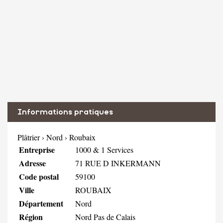
Informations pratiques
Plâtrier
›
Nord
›
Roubaix
Entreprise
1000 & 1 Services
Adresse
71 RUE D INKERMANN
Code postal
59100
Ville
ROUBAIX
Département
Nord
Région
Nord Pas de Calais