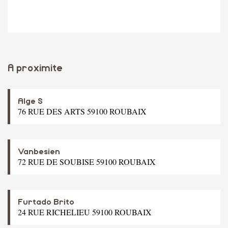
A proximite
Alge S
76 RUE DES ARTS 59100 ROUBAIX
Vanbesien
72 RUE DE SOUBISE 59100 ROUBAIX
Furtado Brito
24 RUE RICHELIEU 59100 ROUBAIX